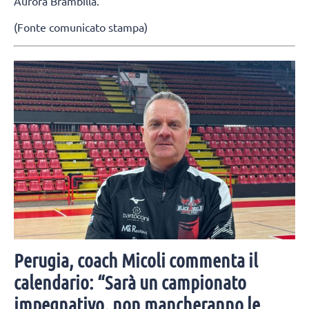
Aurora Brambilla.
(Fonte comunicato stampa)
Perugia, coach Micoli commenta il
calendario: “Sarà un campionato
impegnativo, non mancheranno le