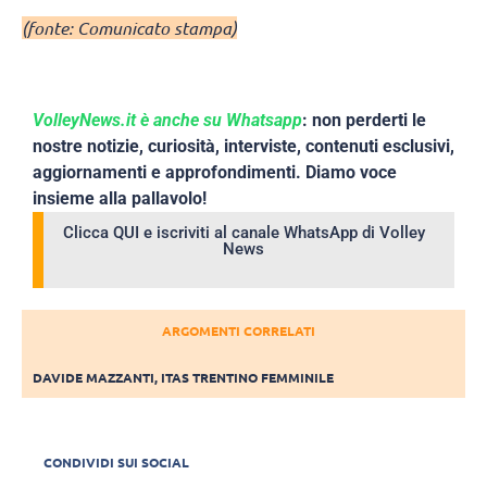
(fonte: Comunicato stampa)
VolleyNews.it è anche su Whatsapp
: non perderti le
nostre notizie, curiosità, interviste, contenuti esclusivi,
aggiornamenti e approfondimenti. Diamo voce
insieme alla pallavolo!
Clicca QUI e iscriviti al canale WhatsApp di Volley
News
ARGOMENTI CORRELATI
DAVIDE MAZZANTI
,
ITAS TRENTINO FEMMINILE
CONDIVIDI SUI SOCIAL