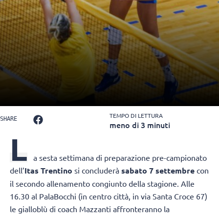
TEMPO DI LETTURA
SHARE
meno di 3 minuti
L
a sesta settimana di preparazione pre-campionato
dell’
Itas Trentino
si concluderà
sabato 7 settembre
con
il secondo allenamento congiunto della stagione. Alle
16.30 al PalaBocchi (in centro città, in via Santa Croce 67)
le gialloblù di coach Mazzanti affronteranno la