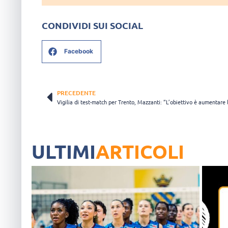
CONDIVIDI SUI SOCIAL
Facebook
PRECEDENTE
ULTIMI
ARTICOLI