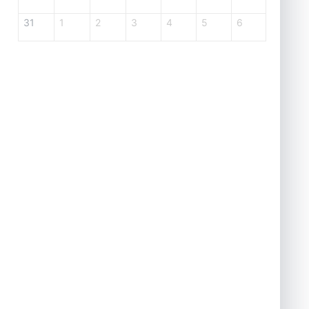
31
1
2
3
4
5
6