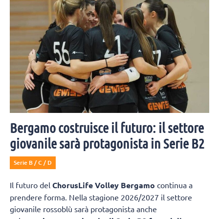
Bergamo costruisce il futuro: il settore
giovanile sarà protagonista in Serie B2
Serie B / C / D
Il futuro del
ChorusLife Volley Bergamo
continua a
prendere forma. Nella stagione 2026/2027 il settore
giovanile rossoblù sarà protagonista anche