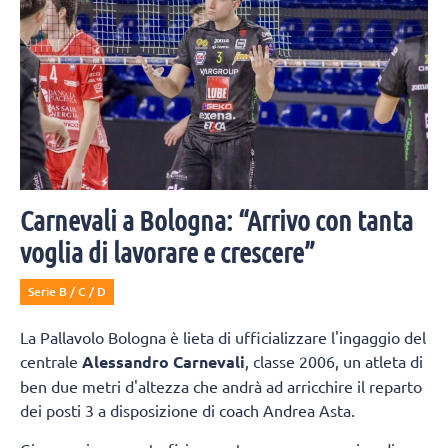
Carnevali a Bologna: “Arrivo con tanta
voglia di lavorare e crescere”
Serie B / C / D
La Pallavolo Bologna è lieta di ufficializzare l'ingaggio del
centrale
Alessandro Carnevali
, classe 2006, un atleta di
ben due metri d'altezza che andrà ad arricchire il reparto
dei posti 3 a disposizione di coach Andrea Asta.