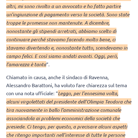
altri, mi sono rivolto a un avvocato e ho fatto partire
un’ingiunzione di pagamento verso la società. Sono state
troppe le promesse non mantenute. A dicembre,
nonostante gli stipendi arretrati, abbiamo scelto di
continuare perché stavamo facendo molto bene, ci
stavamo divertendo e, nonostante tutto, scendevamo in
campo felici. E così siamo andati avanti. Oggi, però,
l’amarezza è tanta
“.
Chiamato in causa, anche il sindaco di Ravenna,
Alessandro Barattoni, ha voluto fare chiarezza sul tema
con una nota ufficiale: “
Leggo, per l’ennesima volta,
alcuni virgolettati del presidente dell’Olimpia Teodora che
tira nuovamente in ballo l’amministrazione comunale
associandola ai problemi economici della società che
presiede. Ci tengo, per questo, a precisare alcuni aspetti
che ritengo importanti nell’interesse di tutte le persone