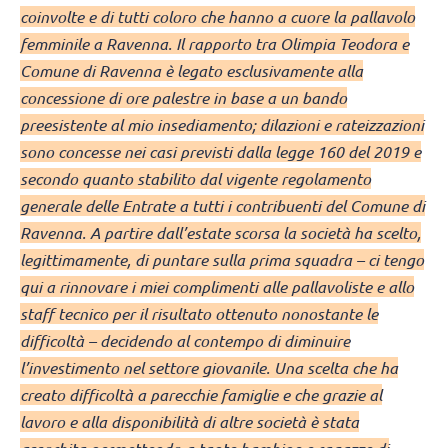
coinvolte e di tutti coloro che hanno a cuore la pallavolo
femminile a Ravenna. Il rapporto tra Olimpia Teodora e
Comune di Ravenna è legato esclusivamente alla
concessione di ore palestre in base a un bando
preesistente al mio insediamento; dilazioni e rateizzazioni
sono concesse nei casi previsti dalla legge 160 del 2019 e
secondo quanto stabilito dal vigente regolamento
generale delle Entrate a tutti i contribuenti del Comune di
Ravenna. A partire dall’estate scorsa la società ha scelto,
legittimamente, di puntare sulla prima squadra – ci tengo
qui a rinnovare i miei complimenti alle pallavoliste e allo
staff tecnico per il risultato ottenuto nonostante le
difficoltà – decidendo al contempo di diminuire
l’investimento nel settore giovanile. Una scelta che ha
creato difficoltà a parecchie famiglie e che grazie al
lavoro e alla disponibilità di altre società è stata