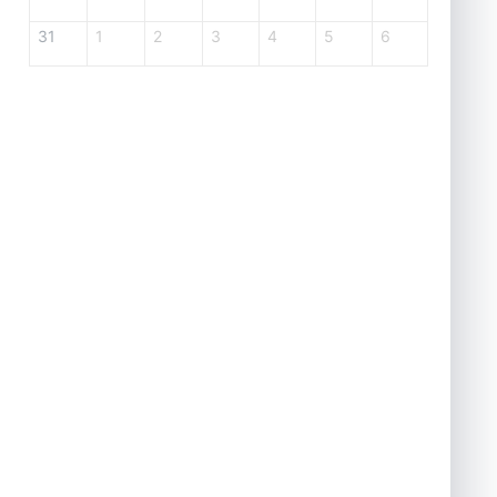
31
1
2
3
4
5
6