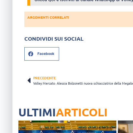
ARGOMENTI CORRELATI
CONDIVIDI SUI SOCIAL
Facebook
PRECEDENTE
ULTIMI
ARTICOLI