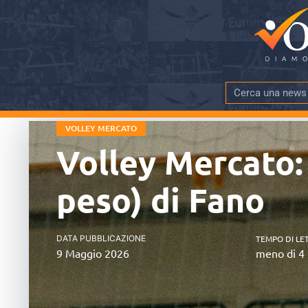
VOLLEY MERCATO
Volley Mercato:
peso) di Fano
DATA PUBBLICAZIONE
TEMPO DI LE
9 Maggio 2026
meno di 4 