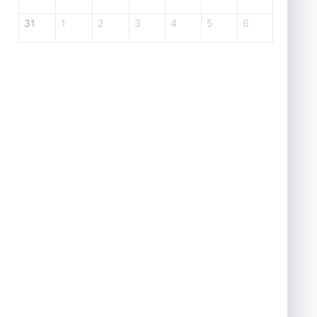
31
1
2
3
4
5
6