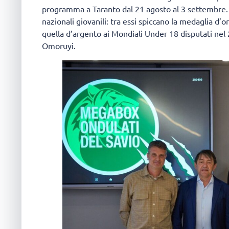
programma a Taranto dal 21 agosto al 3 settembre. B
nazionali giovanili: tra essi spiccano la medaglia d’
quella d’argento ai Mondiali Under 18 disputati nel
Omoruyi.