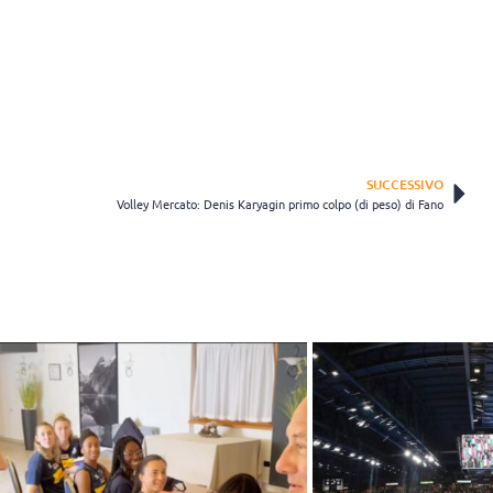
SUCCESSIVO
Volley Mercato: Denis Karyagin primo colpo (di peso) di Fano