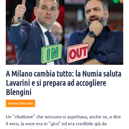
A Milano cambia tutto: la Numia saluta
Lavarini e si prepara ad accogliere
Blengini
Volley Mercato
Un "ribaltone" che nessuno si aspettava, anche se, a dire
il vero, la voce era in "giro" ed era credibile già da