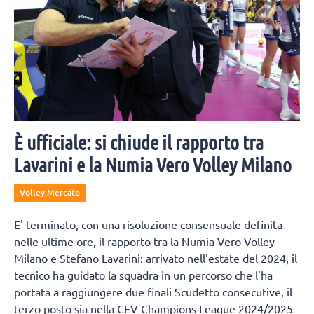
È ufficiale: si chiude il rapporto tra
Lavarini e la Numia Vero Volley Milano
Volley Mercato
E' terminato, con una risoluzione consensuale definita
nelle ultime ore, il rapporto tra la Numia Vero Volley
Milano e Stefano Lavarini: arrivato nell'estate del 2024, il
tecnico ha guidato la squadra in un percorso che l'ha
portata a raggiungere due finali Scudetto consecutive, il
terzo posto sia nella CEV Champions League 2024/2025