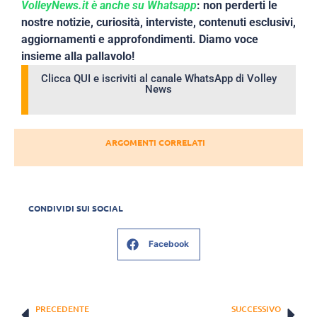
VolleyNews.it è anche su Whatsapp
: non perderti le
nostre notizie, curiosità, interviste, contenuti esclusivi,
aggiornamenti e approfondimenti. Diamo voce
insieme alla pallavolo!
Clicca QUI e iscriviti al canale WhatsApp di Volley
News
ARGOMENTI CORRELATI
CONDIVIDI SUI SOCIAL
Facebook
PRECEDENTE
SUCCESSIVO