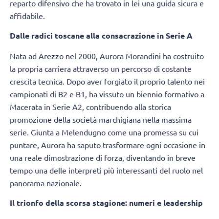
reparto difensivo che ha trovato in lei una guida sicura e
affidabile.
Dalle radici toscane alla consacrazione in Serie A
Nata ad Arezzo nel 2000, Aurora Morandini ha costruito
la propria carriera attraverso un percorso di costante
crescita tecnica. Dopo aver forgiato il proprio talento nei
campionati di B2 e B1, ha vissuto un biennio formativo a
Macerata in Serie A2, contribuendo alla storica
promozione della società marchigiana nella massima
serie. Giunta a Melendugno come una promessa su cui
puntare, Aurora ha saputo trasformare ogni occasione in
una reale dimostrazione di forza, diventando in breve
tempo una delle interpreti più interessanti del ruolo nel
panorama nazionale.
Il trionfo della scorsa stagione: numeri e leadership