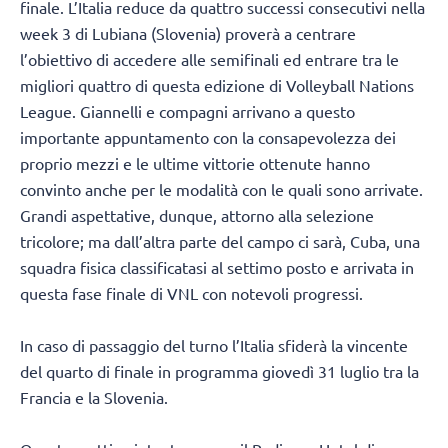
finale. L’Italia reduce da quattro successi consecutivi nella
week 3 di Lubiana (Slovenia) proverà a centrare
l’obiettivo di accedere alle semifinali ed entrare tra le
migliori quattro di questa edizione di Volleyball Nations
League. Giannelli e compagni arrivano a questo
importante appuntamento con la consapevolezza dei
proprio mezzi e le ultime vittorie ottenute hanno
convinto anche per le modalità con le quali sono arrivate.
Grandi aspettative, dunque, attorno alla selezione
tricolore; ma dall’altra parte del campo ci sarà, Cuba, una
squadra fisica classificatasi al settimo posto e arrivata in
questa fase finale di VNL con notevoli progressi.
In caso di passaggio del turno l’Italia sfiderà la vincente
del quarto di finale in programma giovedì 31 luglio tra la
Francia e la Slovenia.