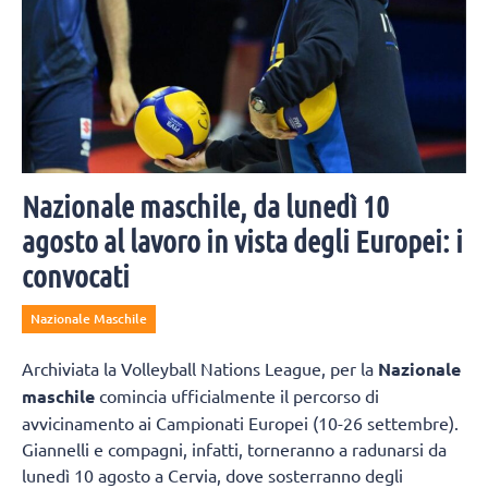
Nazionale maschile, da lunedì 10
agosto al lavoro in vista degli Europei: i
convocati
Nazionale Maschile
Archiviata la Volleyball Nations League, per la
Nazionale
maschile
comincia ufficialmente il percorso di
avvicinamento ai Campionati Europei (10-26 settembre).
Giannelli e compagni, infatti, torneranno a radunarsi da
lunedì 10 agosto a Cervia, dove sosterranno degli