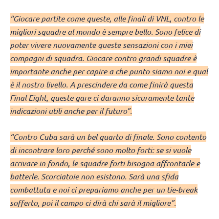
“Giocare partite come queste, alle finali di VNL, contro le
migliori squadre al mondo è sempre bello. Sono felice di
poter vivere nuovamente queste sensazioni con i miei
compagni di squadra. Giocare contro grandi squadre è
importante anche per capire a che punto siamo noi e qual
è il nostro livello. A prescindere da come finirà questa
Final Eight, queste gare ci daranno sicuramente tante
indicazioni utili anche per il futuro”.
“Contro Cuba sarà un bel quarto di finale. Sono contento
di incontrare loro perché sono molto forti: se si vuole
arrivare in fondo, le squadre forti bisogna affrontarle e
batterle. Scorciatoie non esistono. Sarà una sfida
combattuta e noi ci prepariamo anche per un tie-break
sofferto, poi il campo ci dirà chi sarà il migliore”.