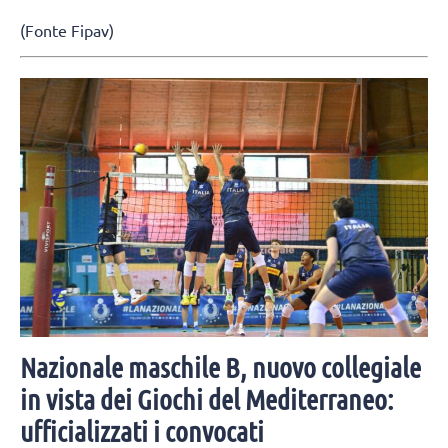
(Fonte Fipav)
Nazionale maschile B, nuovo collegiale
in vista dei Giochi del Mediterraneo:
ufficializzati i convocati