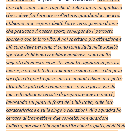
una riflessione sulla tragedia di Julia Ituma, un qualcosa
che ci deve far fermare e riflettere, guardandoci dentro:
abbiamo una responsabilità forte verso giovani donne
che praticano il nostro sport, coniugando il percorso
sportivo con la loro vita. A noi spettano più attenzione e
più cura delle persone: ci sono tante Julia nelle società
sportive, dobbiamo cambiare qualcosa, sono molto
segnato da questa cosa. Per quanto riguarda la partita,
invece, è un match determinante e siamo consci del peso
specifico di questa gara. Partire in modo diverso rispetto
all’andata potrebbe reindirizzare i nostri passi. Fin da
martedì abbiamo cercato di preparare questo match,
lavorando sui punti di forza del Club Italia, sulle loro
caratteristiche e sulle singole situazioni. Alla squadra ho
cercato di trasmettere due concetti: non guardare
indietro, ma avanti in ogni partita che ci aspetti, al di là di