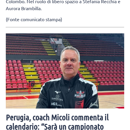
Colombo. Nel ruolo di libero spazio a Stefania Recchia e
Aurora Brambilla.
(Fonte comunicato stampa)
Perugia, coach Micoli commenta il
calendario: “Sarà un campionato