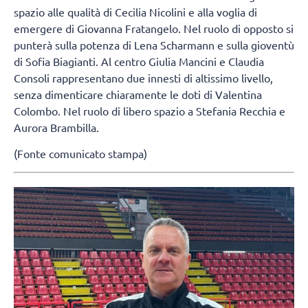
spazio alle qualità di Cecilia Nicolini e alla voglia di
emergere di Giovanna Fratangelo. Nel ruolo di opposto si
punterà sulla potenza di Lena Scharmann e sulla gioventù
di Sofia Biagianti. Al centro Giulia Mancini e Claudia
Consoli rappresentano due innesti di altissimo livello,
senza dimenticare chiaramente le doti di Valentina
Colombo. Nel ruolo di libero spazio a Stefania Recchia e
Aurora Brambilla.
(Fonte comunicato stampa)