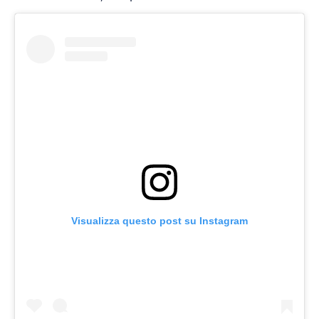
Visualizza questo post su Instagram