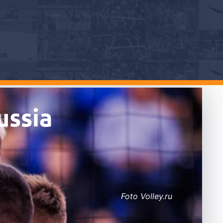
ussia
Foto Volley.ru