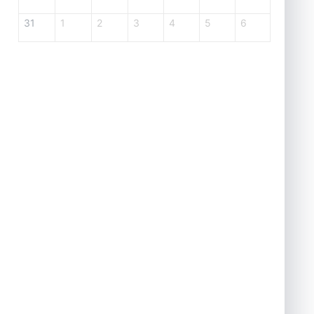
31
1
2
3
4
5
6