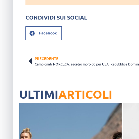
CONDIVIDI SUI SOCIAL
Facebook
PRECEDENTE
ULTIMI
ARTICOLI