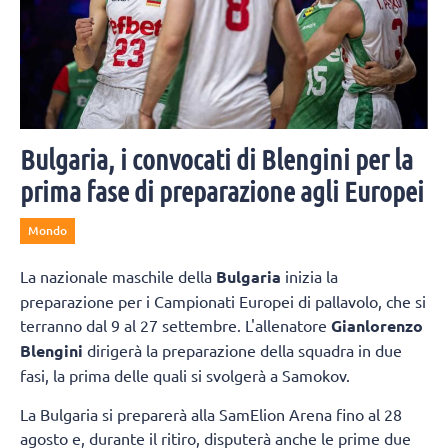
Bulgaria, i convocati di Blengini per la
prima fase di preparazione agli Europei
Mondo
La nazionale maschile della
Bulgaria
inizia la
preparazione per i Campionati Europei di pallavolo, che si
terranno dal 9 al 27 settembre. L'allenatore
Gianlorenzo
Blengini
dirigerà la preparazione della squadra in due
fasi, la prima delle quali si svolgerà a Samokov.
La Bulgaria si preparerà alla SamElion Arena fino al 28
agosto e, durante il ritiro, disputerà anche le prime due