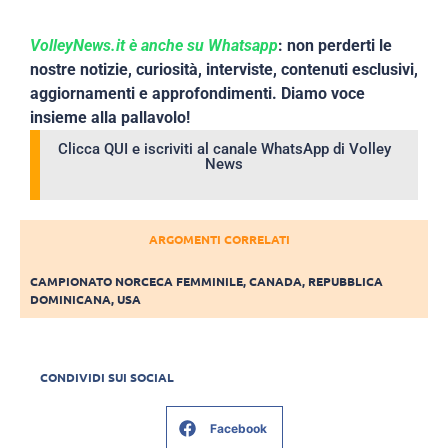
VolleyNews.it è anche su Whatsapp
: non perderti le
nostre notizie, curiosità, interviste, contenuti esclusivi,
aggiornamenti e approfondimenti. Diamo voce
insieme alla pallavolo!
Clicca QUI e iscriviti al canale WhatsApp di Volley
News
ARGOMENTI CORRELATI
CAMPIONATO NORCECA FEMMINILE
,
CANADA
,
REPUBBLICA
DOMINICANA
,
USA
CONDIVIDI SUI SOCIAL
Facebook