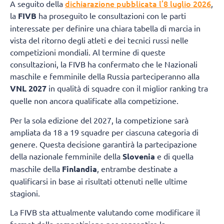
dichiarazione pubblicata l’8 luglio 2026
A seguito della
,
la
FIVB
ha proseguito le consultazioni con le parti
interessate per definire una chiara tabella di marcia in
vista del ritorno degli atleti e dei tecnici russi nelle
competizioni mondiali. Al termine di queste
consultazioni, la FIVB ha confermato che le Nazionali
maschile e femminile della Russia parteciperanno alla
VNL 2027
in qualità di squadre con il miglior ranking tra
quelle non ancora qualificate alla competizione.
Per la sola edizione del 2027, la competizione sarà
ampliata da 18 a 19 squadre per ciascuna categoria di
genere. Questa decisione garantirà la partecipazione
della nazionale femminile della
Slovenia
e di quella
maschile della
Finlandia
, entrambe destinate a
qualificarsi in base ai risultati ottenuti nelle ultime
stagioni.
La FIVB sta attualmente valutando come modificare il