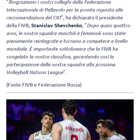
"
Ringraziamo i nostri colleghi della Federazione
Internazionale di Pallavolo per la pronta risposta alle
raccomandazioni del CIO
", ha dichiarato il presidente
della FIVB,
Stanislav Shevchenko
, "
Dopo quasi quattro
anni, le nostre squadre maschili e femminili sono state
pienamente reintegrate e tornano a competere a livello
mondiale. È importante sottolineare che la FIVB ha
congelato la nostra classifica, garantendo così la
partecipazione delle nostre squadre alla prossima
Volleyball Nations League
".
(Fonte FIVB e Federazione Russa)