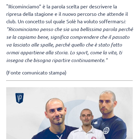
"Ricominciamo” è la parola scelta per descrivere la
ripresa della stagione e il nuovo percorso che attende il
club. Un concetto sul quale Solè ha voluto soffermars
i:
"Ricominciamo penso che sia una bellissima parola perché
se la capiamo bene, significa comprendere che il passato
va lasciato alle spalle, perché quello che è stato fatto
ormai appartiene alla storia. Lo sport, come la vita, ti
insegna che bisogna ripartire continuamente."
(Fonte comunicato stampa)