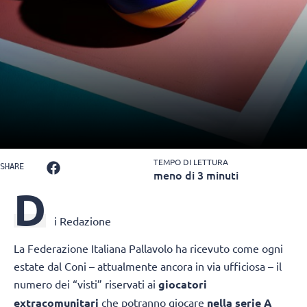
TEMPO DI LETTURA
SHARE
meno di 3 minuti
D
i Redazione
La Federazione Italiana Pallavolo ha ricevuto come ogni
estate dal Coni – attualmente ancora in via ufficiosa – il
numero dei “visti” riservati ai
giocatori
extracomunitari
che potranno giocare
nella serie A