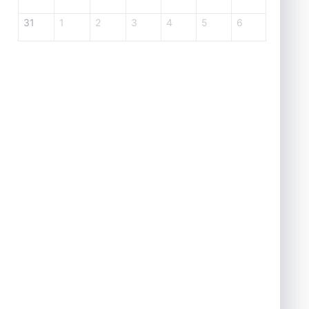
31
1
2
3
4
5
6