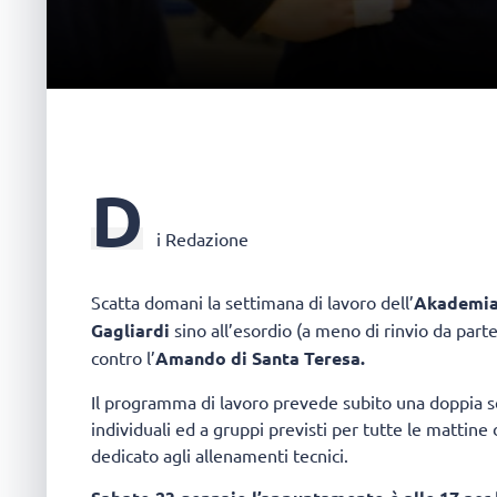
D
i Redazione
Scatta domani la settimana di lavoro dell’
Akademia
Gagliardi
sino all’esordio (a meno di rinvio da part
contro l’
Amando di Santa Teresa.
Il programma di lavoro prevede subito una doppia se
individuali ed a gruppi previsti per tutte le mattin
dedicato agli allenamenti tecnici.