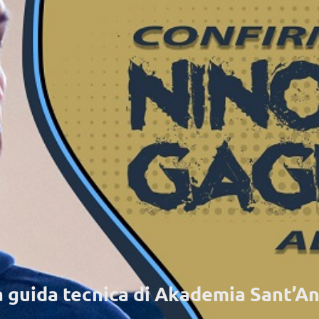
a guida tecnica di Akademia Sant’A