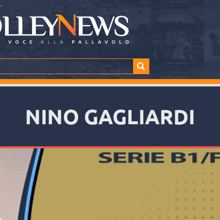
NINO GAGLIARDI