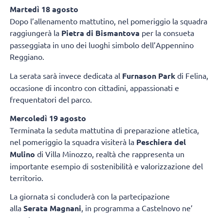
Martedì 18 agosto
Dopo l’allenamento mattutino, nel pomeriggio la squadra
raggiungerà la
Pietra di Bismantova
per la consueta
passeggiata in uno dei luoghi simbolo dell’Appennino
Reggiano.
La serata sarà invece dedicata al
Furnason Park
di Felina,
occasione di incontro con cittadini, appassionati e
frequentatori del parco.
Mercoledì 19 agosto
Terminata la seduta mattutina di preparazione atletica,
nel pomeriggio la squadra visiterà la
Peschiera del
Mulino
di Villa Minozzo, realtà che rappresenta un
importante esempio di sostenibilità e valorizzazione del
territorio.
La giornata si concluderà con la partecipazione
alla
Serata Magnani
, in programma a Castelnovo ne’