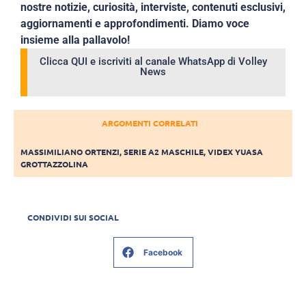
nostre notizie, curiosità, interviste, contenuti esclusivi,
aggiornamenti e approfondimenti. Diamo voce
insieme alla pallavolo!
Clicca QUI e iscriviti al canale WhatsApp di Volley
News
ARGOMENTI CORRELATI
MASSIMILIANO ORTENZI
,
SERIE A2 MASCHILE
,
VIDEX YUASA
GROTTAZZOLINA
CONDIVIDI SUI SOCIAL
Facebook