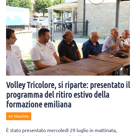
valori dello sport".
Volley Tricolore, si riparte: presentato il
programma del ritiro estivo della
formazione emiliana
A2 Maschile
È stato presentato mercoledì 29 luglio in mattinata,