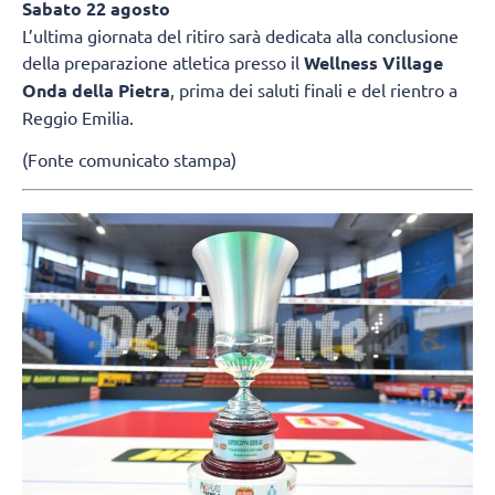
Sabato 22 agosto
L’ultima giornata del ritiro sarà dedicata alla conclusione
della preparazione atletica presso il
Wellness Village
Onda della Pietra
, prima dei saluti finali e del rientro a
Reggio Emilia.
(Fonte comunicato stampa)