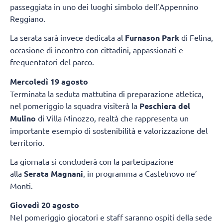
passeggiata in uno dei luoghi simbolo dell’Appennino
Reggiano.
La serata sarà invece dedicata al
Furnason Park
di Felina,
occasione di incontro con cittadini, appassionati e
frequentatori del parco.
Mercoledì 19 agosto
Terminata la seduta mattutina di preparazione atletica,
nel pomeriggio la squadra visiterà la
Peschiera del
Mulino
di Villa Minozzo, realtà che rappresenta un
importante esempio di sostenibilità e valorizzazione del
territorio.
La giornata si concluderà con la partecipazione
alla
Serata Magnani
, in programma a Castelnovo ne’
Monti.
Giovedì 20 agosto
Nel pomeriggio giocatori e staff saranno ospiti della sede