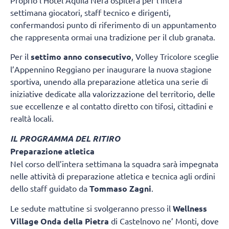
settimana giocatori, staff tecnico e dirigenti,
confermandosi punto di riferimento di un appuntamento
che rappresenta ormai una tradizione per il club granata.
Per il
settimo anno consecutivo
, Volley Tricolore sceglie
l’Appennino Reggiano per inaugurare la nuova stagione
sportiva, unendo alla preparazione atletica una serie di
iniziative dedicate alla valorizzazione del territorio, delle
sue eccellenze e al contatto diretto con tifosi, cittadini e
realtà locali.
IL PROGRAMMA DEL RITIRO
Preparazione atletica
Nel corso dell’intera settimana la squadra sarà impegnata
nelle attività di preparazione atletica e tecnica agli ordini
dello staff guidato da
Tommaso Zagni
.
Le sedute mattutine si svolgeranno presso il
Wellness
Village Onda della Pietra
di Castelnovo ne’ Monti, dove