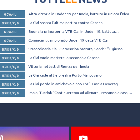
Altra vittoria in Under 19 per Imola, battuto in un’ora l’Idea
GIOVANILI
Volley
La Clai stecca l’ultima partita contro Cesena
SERIE B / C / D
Buona la prima per la VTB Clai in Under 19, battuta
GIOVANILI
Bagnacavallo
Comincia il campionato Under 19 della VTB Clai
GIOVANILI
Straordinaria Clai. Clementina battuta, Secchi: “È giusto
SERIE B / C / D
applaudire Imola”
La Clai vuole mettere la seconda a Cesena
SERIE B / C / D
Vittoria nel test di Faenza per Imola
SERIE B / C / D
La Clai cade al tie break a Porto Mantovano
SERIE B / C / D
La Clai perde in amichevole con Forlì. Lascia Devetag
SERIE B / C / D
Imola, Turrini: “Continueremo ad allenarci, restando a casa,
SERIE B / C / D
curando altri aspetti”