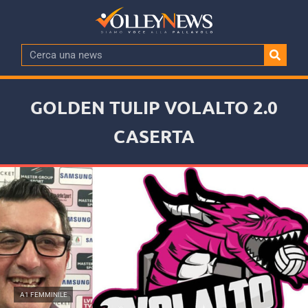
GOLDEN TULIP VOLALTO 2.0
CASERTA
A1 FEMMINILE