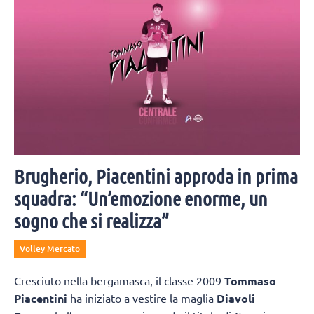
Brugherio, Piacentini approda in prima
squadra: “Un’emozione enorme, un
sogno che si realizza”
Volley Mercato
Cresciuto nella bergamasca, il classe 2009
Tommaso
Piacentini
ha iniziato a vestire la maglia
Diavoli