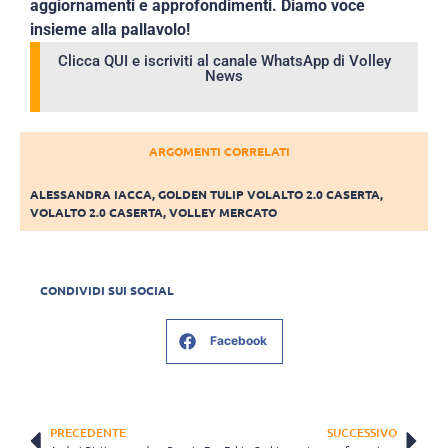
aggiornamenti e approfondimenti. Diamo voce
insieme alla pallavolo!
Clicca QUI e iscriviti al canale WhatsApp di Volley
News
ARGOMENTI CORRELATI
ALESSANDRA IACCA
,
GOLDEN TULIP VOLALTO 2.0 CASERTA
,
VOLALTO 2.0 CASERTA
,
VOLLEY MERCATO
CONDIVIDI SUI SOCIAL
Facebook
PRECEDENTE
SUCCESSIVO