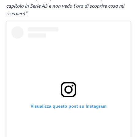
capitolo in Serie A3 e non vedo l’ora di scoprire cosa mi
riserverà”.
Visualizza questo post su Instagram