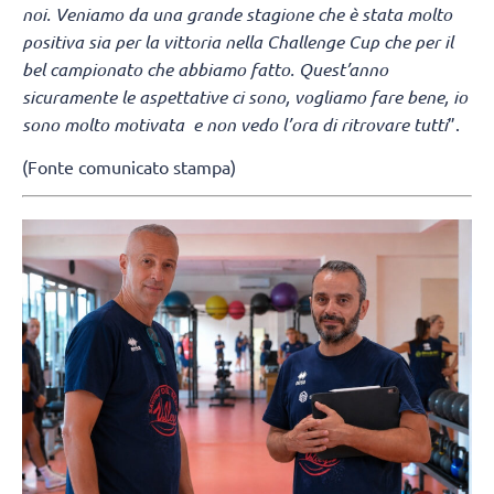
noi. Veniamo da una grande stagione che è stata molto
positiva sia per la vittoria nella Challenge Cup che per il
bel campionato che abbiamo fatto. Quest’anno
sicuramente le aspettative ci sono, vogliamo fare bene, io
sono molto motivata e non vedo l’ora di ritrovare tutti
”.
(Fonte comunicato stampa)