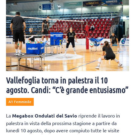
Vallefoglia torna in palestra il 10
agosto. Candi: “C’è grande entusiasmo”
A1 Femminile
La
Megabox Ondulati del Savio
riprende il lavoro in
palestra in vista della prossima stagione a partire da
lunedì 10 agosto, dopo avere compiuto tutte le visite