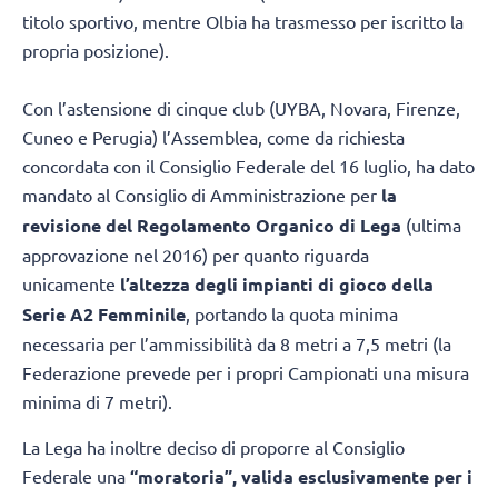
titolo sportivo, mentre Olbia ha trasmesso per iscritto la
propria posizione).
Con l’astensione di cinque club (UYBA, Novara, Firenze,
Cuneo e Perugia) l’Assemblea, come da richiesta
concordata con il Consiglio Federale del 16 luglio, ha dato
mandato al Consiglio di Amministrazione per
la
revisione del Regolamento Organico di Lega
(ultima
approvazione nel 2016) per quanto riguarda
unicamente
l’altezza degli impianti di gioco della
Serie A2 Femminile
, portando la quota minima
necessaria per l’ammissibilità da 8 metri a 7,5 metri (la
Federazione prevede per i propri Campionati una misura
minima di 7 metri).
La Lega ha inoltre deciso di proporre al Consiglio
Federale una
“moratoria”, valida esclusivamente per i