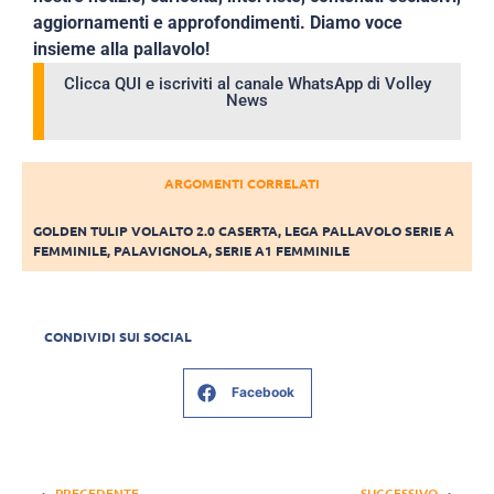
aggiornamenti e approfondimenti. Diamo voce
insieme alla pallavolo!
Clicca QUI e iscriviti al canale WhatsApp di Volley
News
ARGOMENTI CORRELATI
GOLDEN TULIP VOLALTO 2.0 CASERTA
,
LEGA PALLAVOLO SERIE A
FEMMINILE
,
PALAVIGNOLA
,
SERIE A1 FEMMINILE
CONDIVIDI SUI SOCIAL
Facebook
PRECEDENTE
SUCCESSIVO