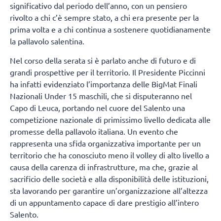
significativo dal periodo dell’anno, con un pensiero
rivolto a chi c’è sempre stato, a chi era presente per la
prima volta e a chi continua a sostenere quotidianamente
la pallavolo salentina.
Nel corso della serata si è parlato anche di futuro e di
grandi prospettive per il territorio. Il Presidente Piccinni
ha infatti evidenziato l’importanza delle BigMat Finali
Nazionali Under 15 maschili, che si disputeranno nel
Capo di Leuca, portando nel cuore del Salento una
competizione nazionale di primissimo livello dedicata alle
promesse della pallavolo italiana. Un evento che
rappresenta una sfida organizzativa importante per un
territorio che ha conosciuto meno il volley di alto livello a
causa della carenza di infrastrutture, ma che, grazie al
sacrificio delle società e alla disponibilità delle istituzioni,
sta lavorando per garantire un’organizzazione all’altezza
di un appuntamento capace di dare prestigio all’intero
Salento.