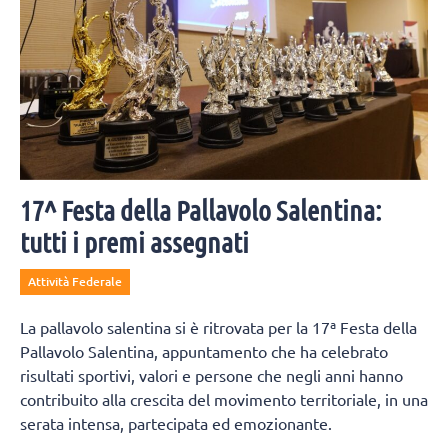
17^ Festa della Pallavolo Salentina:
tutti i premi assegnati
Attività Federale
La pallavolo salentina si è ritrovata per la 17ª Festa della
Pallavolo Salentina, appuntamento che ha celebrato
risultati sportivi, valori e persone che negli anni hanno
contribuito alla crescita del movimento territoriale, in una
serata intensa, partecipata ed emozionante.