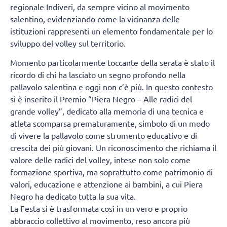
regionale Indiveri, da sempre vicino al movimento
salentino, evidenziando come la vicinanza delle
istituzioni rappresenti un elemento fondamentale per lo
sviluppo del volley sul territorio.
Momento particolarmente toccante della serata è stato il
ricordo di chi ha lasciato un segno profondo nella
pallavolo salentina e oggi non c’è più. In questo contesto
si è inserito il Premio “Piera Negro – Alle radici del
grande volley”, dedicato alla memoria di una tecnica e
atleta scomparsa prematuramente, simbolo di un modo
di vivere la pallavolo come strumento educativo e di
crescita dei più giovani. Un riconoscimento che richiama il
valore delle radici del volley, intese non solo come
formazione sportiva, ma soprattutto come patrimonio di
valori, educazione e attenzione ai bambini, a cui Piera
Negro ha dedicato tutta la sua vita.
La Festa si è trasformata così in un vero e proprio
abbraccio collettivo al movimento, reso ancora più