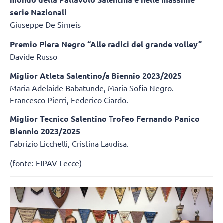
serie Nazionali
Giuseppe De Simeis
Premio Piera Negro “Alle radici del grande volley”
Davide Russo
Miglior Atleta Salentino/a Biennio 2023/2025
Maria Adelaide Babatunde, Maria Sofia Negro.
Francesco Pierri, Federico Ciardo.
Miglior Tecnico Salentino Trofeo Fernando Panico
Biennio 2023/2025
Fabrizio Licchelli, Cristina Laudisa.
(fonte: FIPAV Lecce)