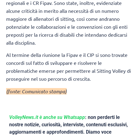
regionali e i CR Fipav. Sono state, inoltre, evidenziate
alcune criticità in merito alla necessità di un numero
maggiore di allenatori di sitting, così come andranno
potenziate le collaborazioni e le convenzioni con gli enti
preposti per la ricerca di disabili che intendano dedicarsi
alla disciplina.
Al termine della riunione la Fipav e il CIP si sono trovate
concordi sul fatto di sviluppare e risolvere le
problematiche emerse per permettere al Sitting Volley di
proseguire nel suo percorso di crescita.
(fonte: Comunicato stampa)
VolleyNews.it è anche su Whatsapp
: non perderti le
nostre notizie, curiosità, interviste, contenuti esclusivi,
aggiornamenti e approfondimenti. Diamo voce