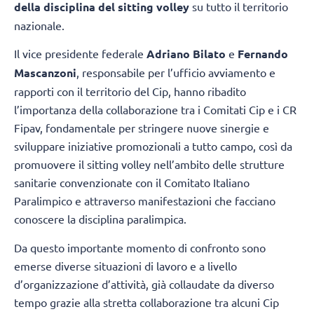
della disciplina del sitting volley
su tutto il territorio
nazionale.
Il vice presidente federale
Adriano Bilato
e
Fernando
Mascanzoni
, responsabile per l’ufficio avviamento e
rapporti con il territorio del Cip, hanno ribadito
l’importanza della collaborazione tra i Comitati Cip e i CR
Fipav, fondamentale per stringere nuove sinergie e
sviluppare iniziative promozionali a tutto campo, così da
promuovere il sitting volley nell’ambito delle strutture
sanitarie convenzionate con il Comitato Italiano
Paralimpico e attraverso manifestazioni che facciano
conoscere la disciplina paralimpica.
Da questo importante momento di confronto sono
emerse diverse situazioni di lavoro e a livello
d’organizzazione d’attività, già collaudate da diverso
tempo grazie alla stretta collaborazione tra alcuni Cip