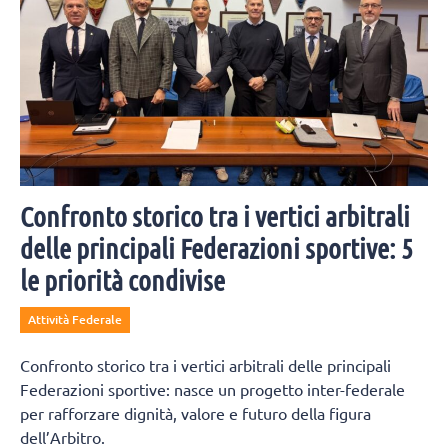
Confronto storico tra i vertici arbitrali
delle principali Federazioni sportive: 5
le priorità condivise
Attività Federale
Confronto storico tra i vertici arbitrali delle principali
Federazioni sportive: nasce un progetto inter-federale
per rafforzare dignità, valore e futuro della figura
dell’Arbitro.