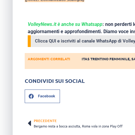
VolleyNews.it è anche su Whatsapp
: non perderti l
aggiornamenti e approfondimenti. Diamo voce ins
Clicca QUI e iscriviti al canale WhatsApp di Voll
ARGOMENTI CORRELATI
ITAS TRENTINO FEMMINILE
,
S
CONDIVIDI SUI SOCIAL
Facebook
PRECEDENTE
Bergamo resta a bocca asciutta, Roma vola in zona Play Off