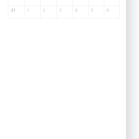
31
1
2
3
4
5
6