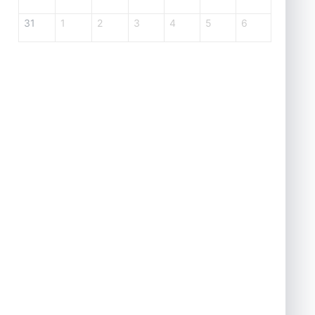
31
1
2
3
4
5
6