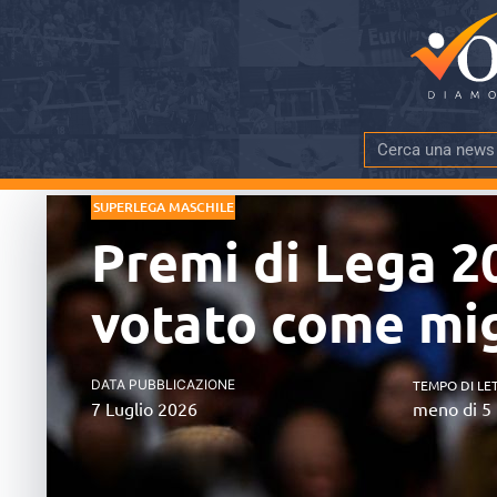
SUPERLEGA MASCHILE
Premi di Lega 2
votato come mig
DATA PUBBLICAZIONE
TEMPO DI LE
7 Luglio 2026
meno di 5 