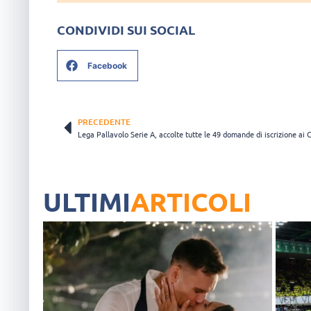
CONDIVIDI SUI SOCIAL
Facebook
PRECEDENTE
ULTIMI
ARTICOLI