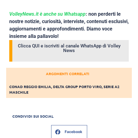
VolleyNews.it è anche su Whatsapp
: non perderti le
nostre notizie, curiosità, interviste, contenuti esclusivi,
aggiornamenti e approfondimenti. Diamo voce
insieme alla pallavolo!
Clicca QUI e iscriviti al canale WhatsApp di Volley
News
ARGOMENTI CORRELATI
CONAD REGGIO EMILIA
,
DELTA GROUP PORTO VIRO
,
SERIE A2
MASCHILE
CONDIVIDI SUI SOCIAL
Facebook