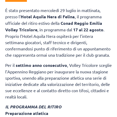
È stato presentato mercoledì 29 luglio in mattinata,
presso l’
Hotel Aquila Nera di Felina
, il programma
ufficiale del ritiro estivo della
Conad Reggio Emilia
Volley Tricolore
, in programma dal
17 al 22 agosto
.
Proprio l’Hotel Aquila Nera ospiterà per l’intera
settimana giocatori, staff tecnico e dirigenti,
confermandosi punto di riferimento di un appuntamento
che rappresenta ormai una tradizione per il club granata.
Per il
settimo anno consecutivo
, Volley Tricolore sceglie
l’Appennino Reggiano per inaugurare la nuova stagione
sportiva, unendo alla preparazione atletica una serie di
iniziative dedicate alla valorizzazione del territorio, delle
sue eccellenze e al contatto diretto con tifosi, cittadini e
realtà locali.
IL PROGRAMMA DEL RITIRO
Preparazione atletica