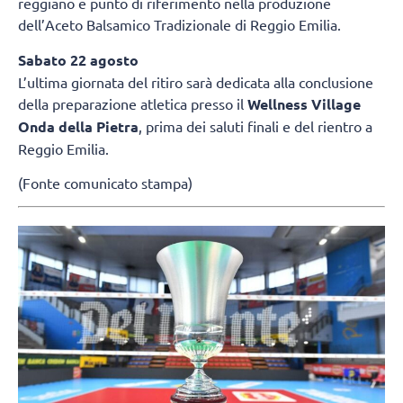
reggiano e punto di riferimento nella produzione
dell’Aceto Balsamico Tradizionale di Reggio Emilia.
Sabato 22 agosto
L’ultima giornata del ritiro sarà dedicata alla conclusione
della preparazione atletica presso il
Wellness Village
Onda della Pietra
, prima dei saluti finali e del rientro a
Reggio Emilia.
(Fonte comunicato stampa)