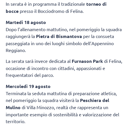
In serata è in programma il tradizionale
torneo di
bocce
presso il Bocciodromo di Felina.
Martedì 18 agosto
Dopo l’allenamento mattutino, nel pomeriggio la squadra
raggiungerà la
Pietra di Bismantova
per la consueta
passeggiata in uno dei luoghi simbolo dell’Appennino
Reggiano.
La serata sarà invece dedicata al
Furnason Park
di Felina,
occasione di incontro con cittadini, appassionati e
frequentatori del parco.
Mercoledì 19 agosto
Terminata la seduta mattutina di preparazione atletica,
nel pomeriggio la squadra visiterà la
Peschiera del
Mulino
di Villa Minozzo, realtà che rappresenta un
importante esempio di sostenibilità e valorizzazione del
territorio.