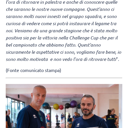
l’ora di ritornare in palestra e anche di conoscere quelle
che saranno le nostre nuove compagne. Quest’anno ci
saranno molti nuovi innesti nel gruppo squadra, e sono
curiosa di vedere come si potrà instaurare il legame tra
noi. Veniamo da una grande stagione che è stata molto
positiva sia per la vittoria nella Challenge Cup che per il
bel campionato che abbiamo fatto. Quest’anno
sicuramente le aspettative ci sono, vogliamo fare bene, io
sono molto motivata e non vedo l’ora di ritrovare tutti
”.
(Fonte comunicato stampa)