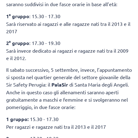
saranno suddivisi in due fasce orarie in base all’età:
1° gruppo
: 15.30 - 17.30
Sarà riservato ai ragazzi e alle ragazze nati tra il 2013 e il
2017
2° gruppo
: 17.30 - 19.30
Sarà invece dedicato ai ragazzi e ragazze nati tra il 2009
e il 2012.
Il sabato successivo, 5 settembre, invece, l’appuntamento
si sposta nel quartier generale del settore giovanile della
Sir Safety Perugia: il
PalaSir
di Santa Maria degli Angeli.
Anche in questo caso gli allenamenti saranno aperti
gratuitamente a maschi e femmine e si svolgeranno nel
pomeriggio, in due fasce orarie:
1 gruppo:
15.30 - 17.30
Per ragazzi e ragazze nati tra il 2013 e il 2017