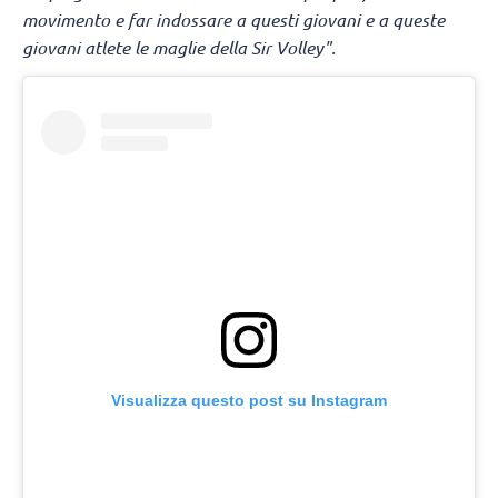
movimento e far indossare a questi giovani e a queste
giovani atlete le maglie della Sir Volley".
Visualizza questo post su Instagram