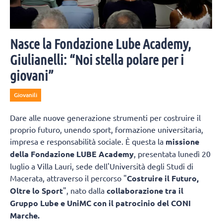
Nasce la Fondazione Lube Academy,
Giulianelli: “Noi stella polare per i
giovani”
Giovanili
Dare alle nuove generazione strumenti per costruire il
proprio futuro, unendo sport, formazione universitaria,
impresa e responsabilità sociale. È questa la
missione
della Fondazione LUBE Academy
, presentata lunedì 20
luglio a Villa Lauri, sede dell'Università degli Studi di
Macerata, attraverso il percorso "
Costruire il Futuro,
Oltre lo Sport
", nato dalla
collaborazione tra il
Gruppo Lube e UniMC con il patrocinio del CONI
Marche.