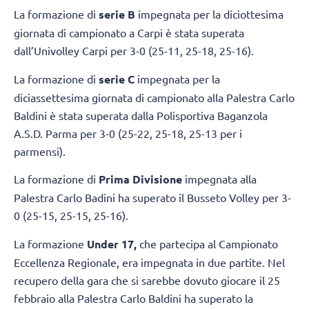
La formazione di
serie B
impegnata per la diciottesima
giornata di campionato a Carpi è stata superata
dall’Univolley Carpi per 3-0 (25-11, 25-18, 25-16).
La formazione di
serie C
impegnata per la
diciassettesima giornata di campionato alla Palestra Carlo
Baldini è stata superata dalla Polisportiva Baganzola
A.S.D. Parma per 3-0 (25-22, 25-18, 25-13 per i
parmensi).
La formazione di
Prima Divisione
impegnata alla
Palestra Carlo Badini ha superato il Busseto Volley per 3-
0 (25-15, 25-15, 25-16).
La formazione
Under 17,
che partecipa al Campionato
Eccellenza Regionale, era impegnata in due partite. Nel
recupero della gara che si sarebbe dovuto giocare il 25
febbraio alla Palestra Carlo Baldini ha superato la