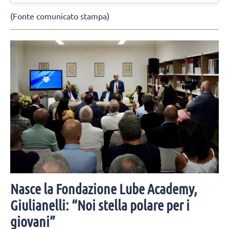
(Fonte comunicato stampa)
Nasce la Fondazione Lube Academy,
Giulianelli: “Noi stella polare per i
giovani”