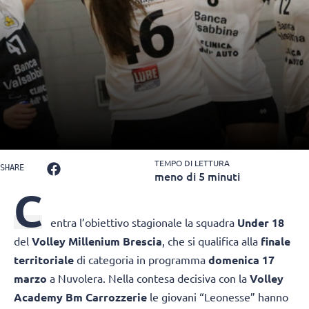
TEMPO DI LETTURA
SHARE
meno di 5 minuti
C
entra l’obiettivo stagionale la squadra
Under 18
del
Volley Millenium Brescia
, che si qualifica alla
finale
territoriale
di categoria in programma
domenica 17
marzo
a Nuvolera. Nella contesa decisiva con la
Volley
Academy Bm Carrozzerie
le giovani “Leonesse” hanno