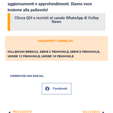
aggiornamenti e approfondimenti. Diamo voce
insieme alla pallavolo!
Clicca QUI e iscriviti al canale WhatsApp di Volley
News
ARGOMENTI CORRELATI
MILLENIUM BRESCIA
,
SERIE C FEMMINILE
,
SERIE D FEMMINILE
,
UNDER 12 FEMMINILE
,
UNDER 18 FEMMINILE
CONDIVIDI SUI SOCIAL
Facebook
PRECEDENTE
SUCCESSIVO