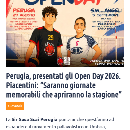
Perugia, presentati gli Open Day 2026.
Piacentini: “Saranno giornate
memorabili che apriranno la stagione”
Giovanili
La
Sir Susa Scai Perugia
punta anche quest'anno ad
espandere il movimento pallavolistico in Umbria,