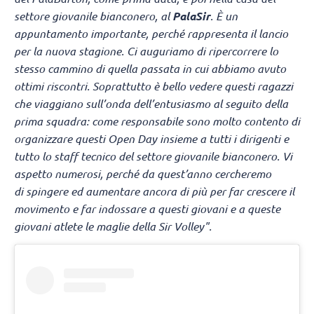
settore giovanile bianconero, al
PalaSir
. È un
appuntamento importante, perché rappresenta il lancio
per la nuova stagione. Ci auguriamo di ripercorrere lo
stesso cammino di quella passata in cui abbiamo avuto
ottimi riscontri. Soprattutto è bello vedere questi ragazzi
che viaggiano sull’onda dell’entusiasmo al seguito della
prima squadra: come responsabile sono molto contento di
organizzare questi Open Day insieme a tutti i dirigenti e
tutto lo staff tecnico del settore giovanile bianconero. Vi
aspetto numerosi, perché da quest’anno cercheremo
di spingere ed aumentare ancora di più per far crescere il
movimento e far indossare a questi giovani e a queste
giovani atlete le maglie della Sir Volley".