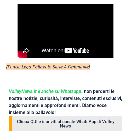
(Fonte: Lega Pallavolo Serie A Femminile)
VolleyNews.it è anche su Whatsapp
: non perderti le
nostre notizie, curiosità, interviste, contenuti esclusivi,
aggiornamenti e approfondimenti. Diamo voce
insieme alla pallavolo!
Clicca QUI e iscriviti al canale WhatsApp di Volley
News