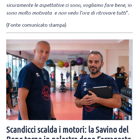
sicuramente le aspettative ci sono, vogliamo fare bene, io
sono molto motivata e non vedo l’ora di ritrovare tutti
”.
(Fonte comunicato stampa)
Scandicci scalda i motori: la Savino del