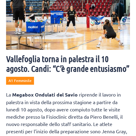
Vallefoglia torna in palestra il 10
agosto. Candi: “C’è grande entusiasmo”
A1 Femminile
La
Megabox Ondulati del Savio
riprende il lavoro in
palestra in vista della prossima stagione a partire da
lunedì 10 agosto, dopo avere compiuto tutte le visite
mediche presso la Fisioclinic diretta da Piero Benelli, il
nuovo responsabile dello staff sanitario. Le atlete
presenti per l’inizio della preparazione sono Jenna Gray,