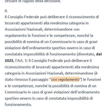
cessare le ragioni della decisione.
6.
Il Consiglio Federale può deliberare il riconoscimento di
tesserati appartenenti alla medesima categoria in
Associazioni Nazionali, determinandone con
regolamento le funzioni e le competenze, nonché la
possibilità di nomina di un Commissario in caso di gravi
violazioni dell’ordinamento sportivo ovvero in caso di
constatata impossibilità di funzionamento (diventato,
dal
2025
, l’Art. 5: Il Consiglio Federale può deliberare il
riconoscimento di tesserati appartenenti alla medesima
categoria in Associazioni Nazionali, determinandone (è
stato rimosso il passaggio “
con regolamento
“) le funzioni
e le competenze, nonché la possibilità di nomina di un
Commissario in caso di gravi violazioni dell’ordinamento
sportivo ovvero in caso di constatata impossibilità di
funzionamento.