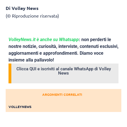
Di Volley News
(© Riproduzione riservata)
VolleyNews.it è anche su Whatsapp
: non perderti le
nostre notizie, curiosità, interviste, contenuti esclusivi,
aggiornamenti e approfondimenti. Diamo voce
insieme alla pallavolo!
Clicca QUI e iscriviti al canale WhatsApp di Volley
News
ARGOMENTI CORRELATI
VOLLEYNEWS