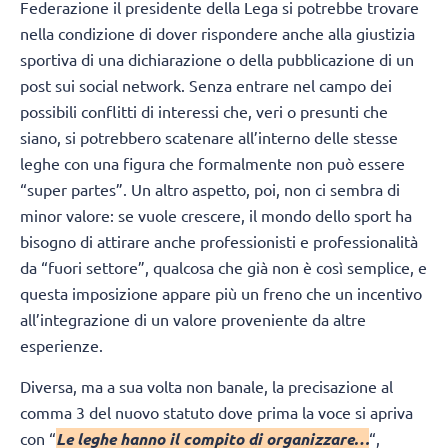
Federazione il presidente della Lega si potrebbe trovare
nella condizione di dover rispondere anche alla giustizia
sportiva di una dichiarazione o della pubblicazione di un
post sui social network. Senza entrare nel campo dei
possibili conflitti di interessi che, veri o presunti che
siano, si potrebbero scatenare all’interno delle stesse
leghe con una figura che formalmente non può essere
“super partes”. Un altro aspetto, poi, non ci sembra di
minor valore: se vuole crescere, il mondo dello sport ha
bisogno di attirare anche professionisti e professionalità
da “fuori settore”, qualcosa che già non è così semplice, e
questa imposizione appare più un freno che un incentivo
all’integrazione di un valore proveniente da altre
esperienze.
Diversa, ma a sua volta non banale, la precisazione al
comma 3 del nuovo statuto dove prima la voce si apriva
con “
Le leghe hanno il compito di organizzare…
“,