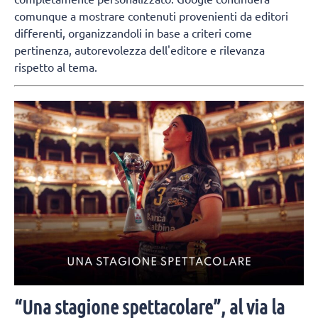
comunque a mostrare contenuti provenienti da editori
differenti, organizzandoli in base a criteri come
pertinenza, autorevolezza dell'editore e rilevanza
rispetto al tema.
“Una stagione spettacolare”, al via la