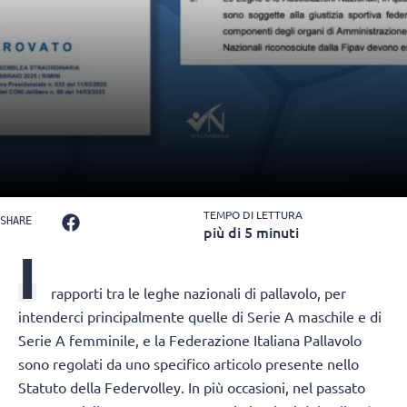
TEMPO DI LETTURA
SHARE
più di 5 minuti
I
rapporti tra le leghe nazionali di pallavolo, per
intenderci principalmente quelle di Serie A maschile e di
Serie A femminile, e la Federazione Italiana Pallavolo
sono regolati da uno specifico articolo presente nello
Statuto della Federvolley. In più occasioni, nel passato