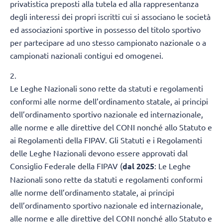
privatistica preposti alla tutela ed alla rappresentanza
degli interessi dei propri iscritti cui si associano le società
ed associazioni sportive in possesso del titolo sportivo
per partecipare ad uno stesso campionato nazionale o a
campionati nazionali contigui ed omogenei.
2.
Le Leghe Nazionali sono rette da statuti e regolamenti
conformi alle norme dell’ordinamento statale, ai principi
dell’ordinamento sportivo nazionale ed internazionale,
alle norme e alle direttive del CONI nonché allo Statuto e
ai Regolamenti della FIPAV. Gli Statuti e i Regolamenti
delle Leghe Nazionali devono essere approvati dal
Consiglio Federale della FIPAV (
dal 2025
: Le Leghe
Nazionali sono rette da statuti e regolamenti conformi
alle norme dell’ordinamento statale, ai principi
dell’ordinamento sportivo nazionale ed internazionale,
alle norme e alle direttive del CONI nonché allo Statuto e