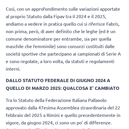
Così, con un approfondimento sulle variazioni apportate
al proprio Statuto dalla Fipav tra il 2024 e il 2025,
andiamo a vedere in pratica quello cui si riferisce Fabris,
non prima, però, di aver definito che le leghe (ed è un
comune denominatore per entrambe, sia per quella
maschile che femminile) sono consorzi costituiti dalle
società sportive che partecipano ai campionati di Serie A
e sono regolate, a loro volta, da statuti e regolamenti
interni.
DALLO STATUTO FEDERALE DI GIUGNO 2024 A
QUELLO DI MARZO 2025: QUALCOSA E’ CAMBIATO
Tra lo Statuto della Federazione Italiana Pallavolo
approvato dalla 47esima Assemblea straordinaria del 22
febbraio del 2025 a Rimini e quello precedentemente in
vigore, da giugno 2024, ci sono un po’ di differenze.