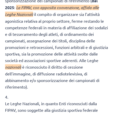
sponsorizzazione dei campionati di riferimento (
dal
2025
:
La FIPAV, con apposita convenzione, affida alle
Leghe Nazionali
il compito di organizzare sia l’attività
agonistica relativa al proprio settore, ferme restando le
competenze federali in materia di affiliazione dei sodalizi
e di tesseramento degli atleti, di ordinamento dei
campionati, assegnazione dei titoli, disciplina delle
promozioni e retrocessioni, funzioni arbitrali e di giustizia
sportiva, sia la promozione delle attività svolte dalle
società ed associazioni sportive aderenti. Alle Leghe
nazionali
è riconosciuto il diritto di cessione
dell’immagine, di diffusione radiotelevisiva, di
abbinamento e/o sponsorizzazione dei campionati di
riferimento).
4.
Le Leghe Nazionali, in quanto Enti riconosciuti dalla
FIPAV, sono soggette alla giustizia sportiva federale