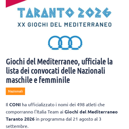
Giochi del Mediterraneo, ufficiale la
lista dei convocati delle Nazionali
maschile e femminile
Nazionali
Il
CONI
ha ufficializzato i nomi dei 498 atleti che
comporranno l'Italia Team ai
Giochi del Mediterraneo
Taranto 2026
in programma dal 21 agosto al 3
settembre.