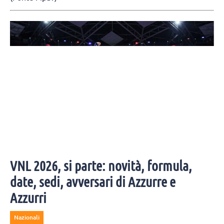
VNL 2026, si parte: novità, formula,
date, sedi, avversari di Azzurre e
Azzurri
Nazionali