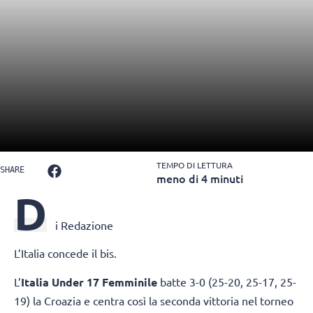
TEMPO DI LETTURA
SHARE
meno di 4 minuti
D
i Redazione
L’Italia concede il bis.
L’
Italia Under 17 Femminile
batte 3-0 (25-20, 25-17, 25-
19) la Croazia e centra così la seconda vittoria nel torneo