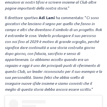
emozioni ai nostri tifosi e scrivere insieme al Club altre
pagine importanti della nostra storia.
”
Il direttore sportivo
Adi Lami
ha commentato: “
Ci sono
giocatori che lasciano il segno per quello che fanno in
campo e altri che diventano il simbolo di un progetto. Rok
è entrambe le cose. Vederlo prolungare il suo percorso
con noi fino al 2029 è motivo di grande orgoglio, perché
significa dare continuità a una storia costruita giorno
dopo giorno, con fiducia, sacrificio e senso di
appartenenza. Lo abbiamo accolto quando era un
ragazzo e oggi è uno dei principali punti di riferimento di
questo Club, un leader riconosciuto per il suo esempio e la
sua personalità. Siamo felici che abbia scelto di
inseguire nuove sfide insieme e siamo convinti che il
meglio di questa storia debba ancora essere scritto.
”