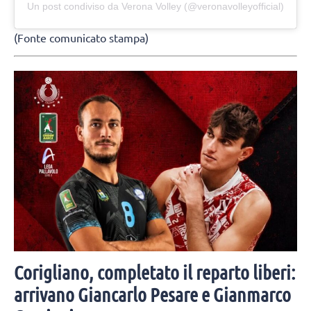
Un post condiviso da Verona Volley (@veronavolleyofficial)
(Fonte comunicato stampa)
Corigliano, completato il reparto liberi:
arrivano Giancarlo Pesare e Gianmarco