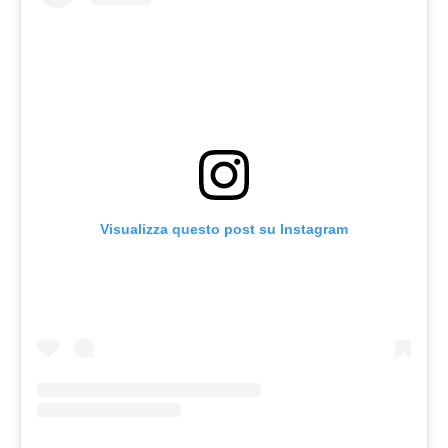
Visualizza questo post su Instagram