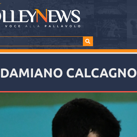
DAMIANO CALCAGNO