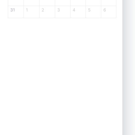
31
1
2
3
4
5
6