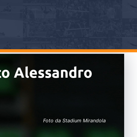
to Alessandro
Foto da Stadium Mirandola