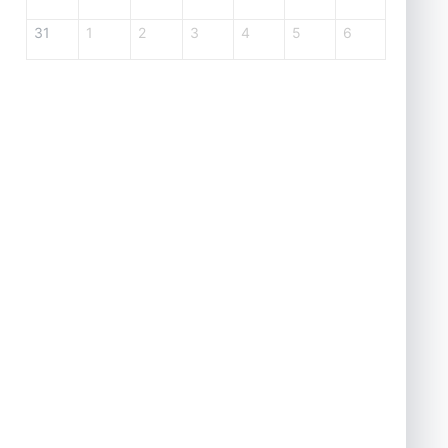
31
1
2
3
4
5
6