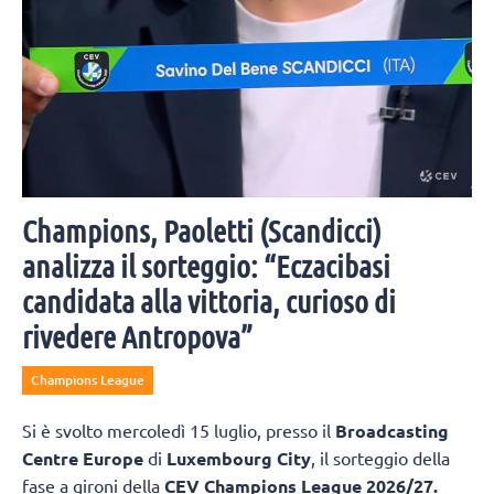
Champions, Paoletti (Scandicci)
analizza il sorteggio: “Eczacibasi
candidata alla vittoria, curioso di
rivedere Antropova”
Champions League
Si è svolto mercoledì 15 luglio, presso il
Broadcasting
Centre Europe
di
Luxembourg City
, il sorteggio della
fase a gironi della
CEV Champions League 2026/27.