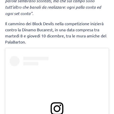
parole sembrano scontati, ma che sul campo sono
tutt’altro che banali da realizzare: ogni palla conta ed
ogni set conta".
Il cammino dei Block Devils nella competizione inizierà
contro la Dinamo Bucarest, in una data compresa tra
martedì 8 e giovedì 10 dicembre, tra le mura amiche del
PalaBarton.