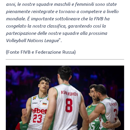
anni, le nostre squadre maschili e femminili sono state
pienamente reintegrate e tornano a competere a livello
mondiale. È importante sottolineare che la FIVB ha
congelato la nostra classifica, garantendo così la
partecipazione delle nostre squadre alla prossima
Volleyball Nations League
".
(Fonte FIVB e Federazione Russa)