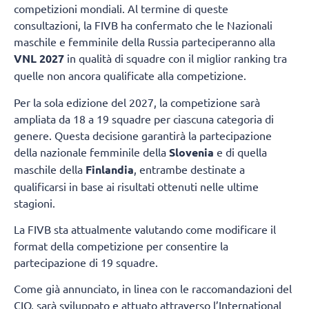
competizioni mondiali. Al termine di queste
consultazioni, la FIVB ha confermato che le Nazionali
maschile e femminile della Russia parteciperanno alla
VNL 2027
in qualità di squadre con il miglior ranking tra
quelle non ancora qualificate alla competizione.
Per la sola edizione del 2027, la competizione sarà
ampliata da 18 a 19 squadre per ciascuna categoria di
genere. Questa decisione garantirà la partecipazione
della nazionale femminile della
Slovenia
e di quella
maschile della
Finlandia
, entrambe destinate a
qualificarsi in base ai risultati ottenuti nelle ultime
stagioni.
La FIVB sta attualmente valutando come modificare il
format della competizione per consentire la
partecipazione di 19 squadre.
Come già annunciato, in linea con le raccomandazioni del
CIO, sarà sviluppato e attuato attraverso l’International