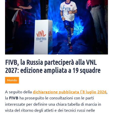
FIVB, la Russia parteciperà alla VNL
2027: edizione ampliata a 19 squadre
Mondo
dichiarazione pubblicata l’8 luglio 2026
A seguito della
,
la
FIVB
ha proseguito le consultazioni con le parti
interessate per definire una chiara tabella di marcia in
vista del ritorno degli atleti e dei tecnici russi nelle