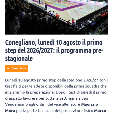
Conegliano, lunedì 10 agosto il primo
step del 2026/2027: il programma pre-
stagionale
A1 Femminile
Lunedì 10 agosto primo step della stagione 2026/27 con i
test fisici per le atlete disponibili della prima squadra che
inizieranno la preparazione. Dopo i test di lunedì il primo
drappello lavorerà per tutta la settimana a San
Vendemiano agli ordini del vice allenatore
Maurizio
Mora
per la parte tecnica e del preparatore fisico
Marco