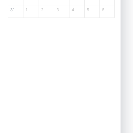
31
1
2
3
4
5
6