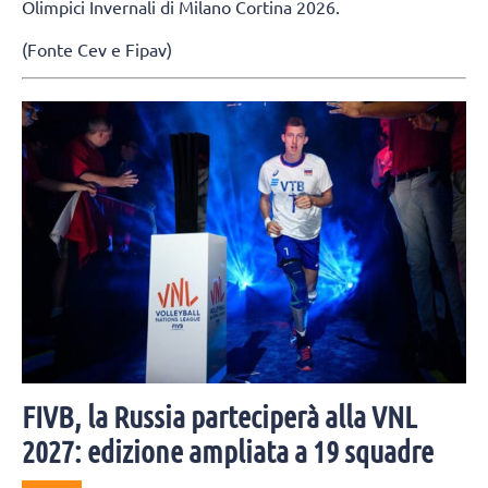
Olimpici Invernali di Milano Cortina 2026.
(Fonte Cev e Fipav)
FIVB, la Russia parteciperà alla VNL
2027: edizione ampliata a 19 squadre