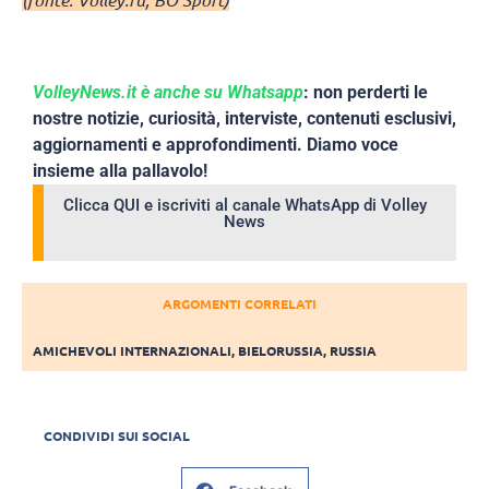
VolleyNews.it è anche su Whatsapp
: non perderti le
nostre notizie, curiosità, interviste, contenuti esclusivi,
aggiornamenti e approfondimenti. Diamo voce
insieme alla pallavolo!
Clicca QUI e iscriviti al canale WhatsApp di Volley
News
ARGOMENTI CORRELATI
AMICHEVOLI INTERNAZIONALI
,
BIELORUSSIA
,
RUSSIA
CONDIVIDI SUI SOCIAL