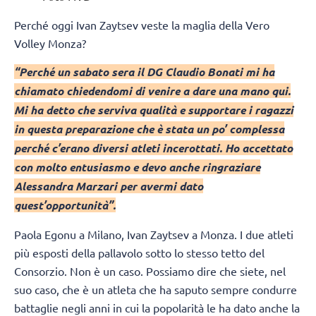
Perché oggi Ivan Zaytsev veste la maglia della Vero
Volley Monza?
“Perché un sabato sera il DG Claudio Bonati mi ha
chiamato chiedendomi di venire a dare una mano qui.
Mi ha detto che serviva qualità e supportare i ragazzi
in questa preparazione che è stata un po’ complessa
perché c’erano diversi atleti incerottati. Ho accettato
con molto entusiasmo e devo anche ringraziare
Alessandra Marzari per avermi dato
quest’opportunità”.
Paola Egonu a Milano, Ivan Zaytsev a Monza. I due atleti
più esposti della pallavolo sotto lo stesso tetto del
Consorzio. Non è un caso. Possiamo dire che siete, nel
suo caso, che è un atleta che ha saputo sempre condurre
battaglie negli anni in cui la popolarità le ha dato anche la