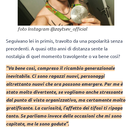
foto Instagram @zaytsev_official
Seguivano lei in primis, travolto da una popolarità senza
precedenti. A quasi otto anni di distanza sente la
nostalgia di quel momento travolgente o va bene così?
“Va bene così, compreso il ricambio generazionale
inevitabile. Ci sono ragazzi nuovi, personaggi
altrettanto nuovi che ora possono emergere. Per me è
stato molto divertente, se vogliamo anche stressante
dal punto di vista organizzativo, ma certamente molto
gratificante. La curiosità, l’affetto dei tifosi ti ripaga
tanto. Se parliamo invece delle occasioni che mi sono
capitate, me le sono godute”.