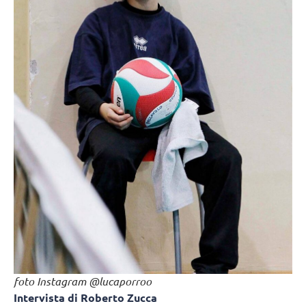
foto Instagram @lucaporroo
Intervista di Roberto Zucca