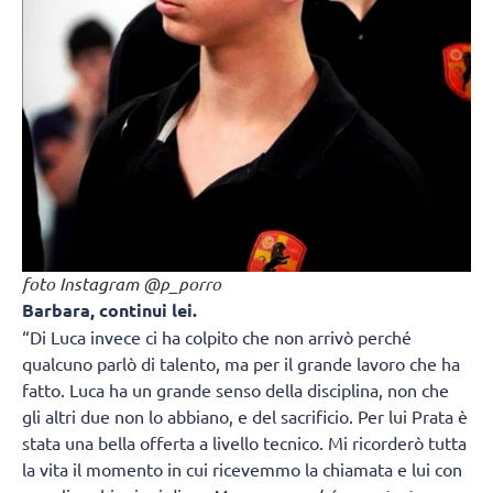
foto Instagram @p_porro
Barbara, continui lei.
“Di Luca invece ci ha colpito che non arrivò perché
qualcuno parlò di talento, ma per il grande lavoro che ha
fatto. Luca ha un grande senso della disciplina, non che
gli altri due non lo abbiano, e del sacrificio. Per lui Prata è
stata una bella offerta a livello tecnico. Mi ricorderò tutta
la vita il momento in cui ricevemmo la chiamata e lui con