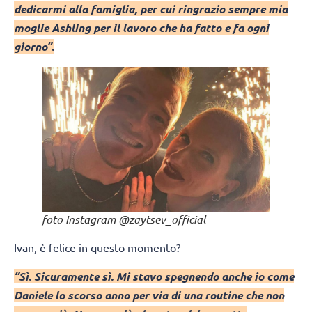
dedicarmi alla famiglia, per cui ringrazio sempre mia
moglie Ashling per il lavoro che ha fatto e fa ogni
giorno”.
foto Instagram @zaytsev_official
Ivan, è felice in questo momento?
“Sì. Sicuramente sì. Mi stavo spegnendo anche io come
Daniele lo scorso anno per via di una routine che non