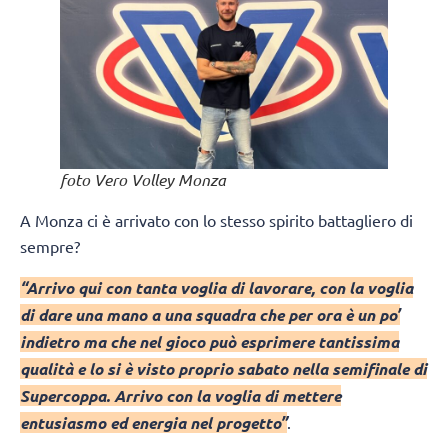
foto Vero Volley Monza
A Monza ci è arrivato con lo stesso spirito battagliero di
sempre?
“Arrivo qui con tanta voglia di lavorare, con la voglia
di dare una mano a una squadra che per ora è un po’
indietro ma che nel gioco può esprimere tantissima
qualità e lo si è visto proprio sabato nella semifinale di
Supercoppa. Arrivo con la voglia di mettere
entusiasmo ed energia nel progetto”
.