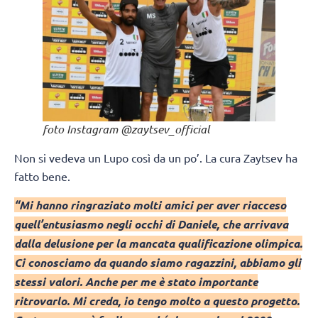
foto Instagram @zaytsev_official
Non si vedeva un Lupo così da un po’. La cura Zaytsev ha
fatto bene.
“Mi hanno ringraziato molti amici per aver riacceso
quell’entusiasmo negli occhi di Daniele, che arrivava
dalla delusione per la mancata qualificazione olimpica.
Ci conosciamo da quando siamo ragazzini, abbiamo gli
stessi valori. Anche per me è stato importante
ritrovarlo. Mi creda, io tengo molto a questo progetto.