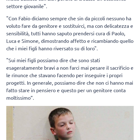
settore giovanile".
"Con Fabio diciamo sempre che sin da piccoli nessuno ha
voluto fare da genitore e sostituirci, ma con delicatezza e
sensibilità, tutti hanno saputo prendersi cura di Paolo,
Luca e Simone, dimostrando affetto e ricambiando quello
che i miei figli hanno riversato su di loro".
"Sui miei figli possiamo dire che sono stati
esageratamente bravi a non farci mai pesare il sacrificio e
le rinunce che stavano facendo per inseguire i propri
progetti. In generale, possiamo dire che non ci hanno mai
fatto stare in pensiero e questo per un genitore conta
moltissimo”.