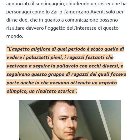
annunciato il suo ingaggio, chiudendo un roster che ha
personaggi come lo Zar o l’americano Averill solo per
dirne due, che in quanto a comunicazione possono
risultare davvero l’oggetto dell’interesse di questo
mondo.
“L’aspetto migliore di quel periodo è stato quello di
vedere i palazzetti pieni, i ragazzi festanti che
venivano a seguire la pallavolo con occhi diversi, e
seguivano questo gruppo di ragazzi dei quali facevo
parte anche io che avevano ottenuto un argento
olimpico, un risultato storico”.