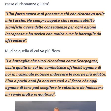
cassa di risonanza giusta?
“L’ho fatto senza mai pensare a ciò che ritornava nelle
mie tasche. Ho sempre saputo che responsabilità
significhi avere delle conseguenze per ogni azione
intrapresa e ho scelto con molta cura le battaglie da
affrontare”.
Mi dica quella di cui va più fiero.
“La battaglia che tutti ricordano come Scarpegate,
ossia quella in cui ho combattuto affinché ognuno di
noi in nazionale potesse indossare le scarpe più adatte.
Fino a pochi anni fa non era così e il fatto che oggi
ognuno di loro può scegliere le calzature da indossare
mi rende molto orgoglioso”
.