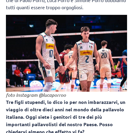
tutti quanti essere troppo orgogliosi.
foto Instagram @lucaporroo
Tre figli stupendi, lo dico io per non imbarazzarvi, un
viaggio di oltre dieci anni nel mondo della pallavolo
italiana. Oggi siete i genitori di tre dei più
importanti pallavolisti del nostro Paese. Posso
chiedervi almeno che effetto vi fa?