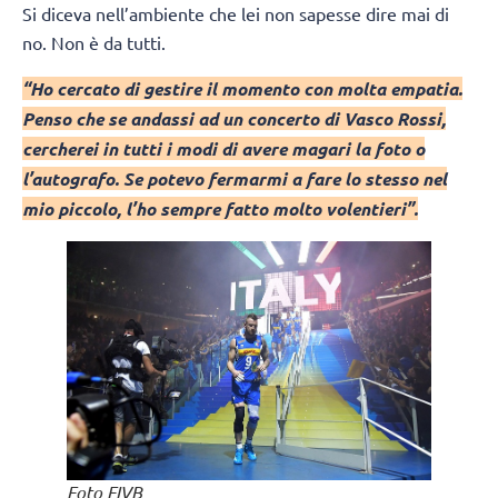
Si diceva nell’ambiente che lei non sapesse dire mai di
no. Non è da tutti.
“Ho cercato di gestire il momento con molta empatia.
Penso che se andassi ad un concerto di Vasco Rossi,
cercherei in tutti i modi di avere magari la foto o
l’autografo. Se potevo fermarmi a fare lo stesso nel
mio piccolo, l’ho sempre fatto molto volentieri”.
Foto FIVB