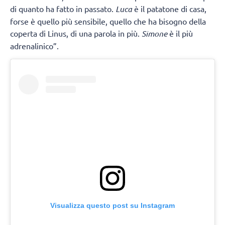
di quanto ha fatto in passato.
Luca
è il patatone di casa,
forse è quello più sensibile, quello che ha bisogno della
coperta di Linus, di una parola in più.
Simone
è il più
adrenalinico”.
Visualizza questo post su Instagram