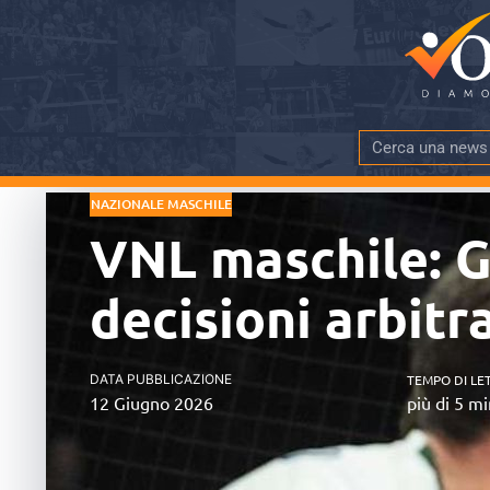
NAZIONALE MASCHILE
VNL maschile: Ge
decisioni arbitr
DATA PUBBLICAZIONE
TEMPO DI LE
12 Giugno 2026
più di 5 mi