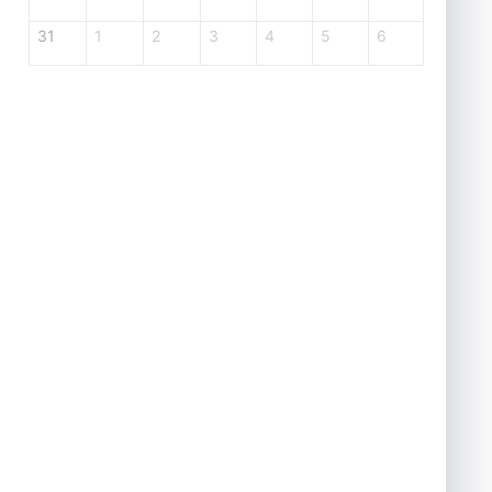
31
1
2
3
4
5
6