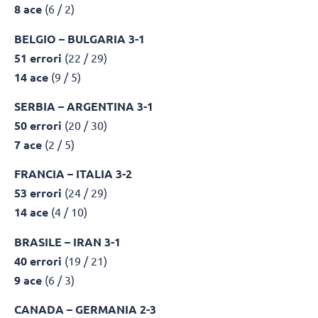
8 ace
(6 / 2)
BELGIO – BULGARIA 3-1
51 errori
(22 / 29)
14 ace
(9 / 5)
SERBIA – ARGENTINA 3-1
50 errori
(20 / 30)
7 ace
(2 / 5)
FRANCIA – ITALIA 3-2
53 errori
(24 / 29)
14 ace
(4 / 10)
BRASILE – IRAN 3-1
40 errori
(19 / 21)
9 ace
(6 / 3)
CANADA – GERMANIA 2-3