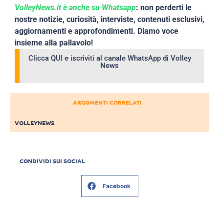
VolleyNews.it è anche su Whatsapp
: non perderti le
nostre notizie, curiosità, interviste, contenuti esclusivi,
aggiornamenti e approfondimenti. Diamo voce
insieme alla pallavolo!
Clicca QUI e iscriviti al canale WhatsApp di Volley
News
ARGOMENTI CORRELATI
VOLLEYNEWS
CONDIVIDI SUI SOCIAL
Facebook