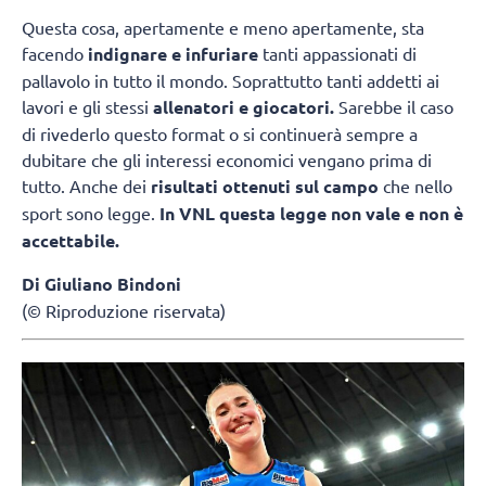
Questa cosa, apertamente e meno apertamente, sta
facendo
indignare e infuriare
tanti appassionati di
pallavolo in tutto il mondo. Soprattutto tanti addetti ai
lavori e gli stessi
allenatori e giocatori.
Sarebbe il caso
di rivederlo questo format o si continuerà sempre a
dubitare che gli interessi economici vengano prima di
tutto. Anche dei
risultati ottenuti sul campo
che nello
sport sono legge.
In VNL questa legge non vale e non è
accettabile.
Di Giuliano Bindoni
(© Riproduzione riservata)