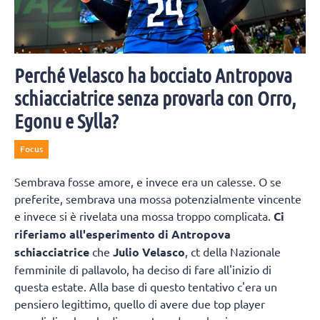
Perché Velasco ha bocciato Antropova
schiacciatrice senza provarla con Orro,
Egonu e Sylla?
Focus
Sembrava fosse amore, e invece era un calesse. O se
preferite, sembrava una mossa potenzialmente vincente
e invece si è rivelata una mossa troppo complicata.
Ci
riferiamo all'esperimento di Antropova
schiacciatrice
che
Julio Velasco
, ct della Nazionale
femminile di pallavolo, ha deciso di fare all'inizio di
questa estate. Alla base di questo tentativo c'era un
pensiero legittimo, quello di avere due top player