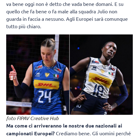
va bene oggi non è detto che vada bene domani. E su
quello che fa bene o fa male alla squadra Julio non
guarda in faccia a nessuno. Agli Europei sarà comunque
tutto più chiaro.
foto FIPAV Creative Hub
Ma come ci arriveranno le nostre due nazionali ai
campionati Europei?
Crediamo bene. Gli uomini perché