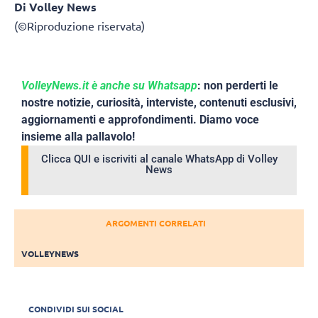
Di Volley News
(©Riproduzione riservata)
VolleyNews.it è anche su Whatsapp
: non perderti le
nostre notizie, curiosità, interviste, contenuti esclusivi,
aggiornamenti e approfondimenti. Diamo voce
insieme alla pallavolo!
Clicca QUI e iscriviti al canale WhatsApp di Volley
News
ARGOMENTI CORRELATI
VOLLEYNEWS
CONDIVIDI SUI SOCIAL