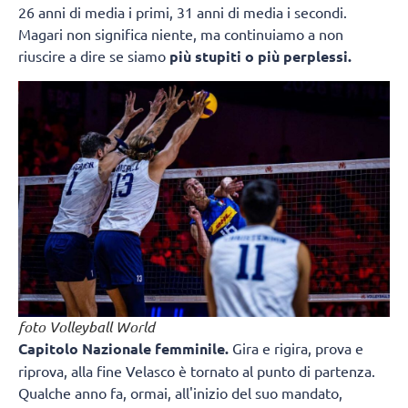
26 anni di media i primi, 31 anni di media i secondi.
Magari non significa niente, ma continuiamo a non
riuscire a dire se siamo
più stupiti o più perplessi.
foto Volleyball World
Capitolo Nazionale femminile.
Gira e rigira, prova e
riprova, alla fine Velasco è tornato al punto di partenza.
Qualche anno fa, ormai, all'inizio del suo mandato,