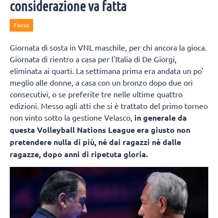
considerazione va fatta
Focus
Giornata di sosta in VNL maschile, per chi ancora la gioca.
Giornata di rientro a casa per l'Italia di De Giorgi,
eliminata ai quarti. La settimana prima era andata un po'
meglio alle donne, a casa con un bronzo dopo due ori
consecutivi, o se preferite tre nelle ultime quattro
edizioni. Messo agli atti che si è trattato del primo torneo
non vinto sotto la gestione Velasco,
in generale da
questa Volleyball Nations League era giusto non
pretendere nulla di più, né dai ragazzi né dalle
ragazze, dopo anni di ripetuta gloria.