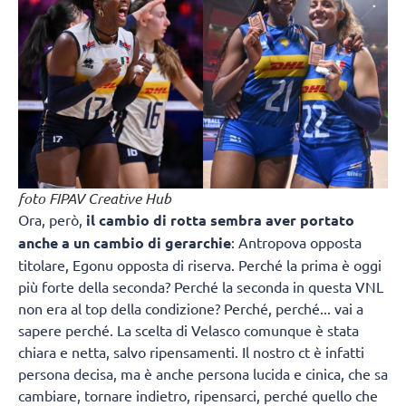
foto FIPAV Creative Hub
Ora, però,
il cambio di rotta sembra aver portato
anche a un cambio di gerarchie
: Antropova opposta
titolare, Egonu opposta di riserva. Perché la prima è oggi
più forte della seconda? Perché la seconda in questa VNL
non era al top della condizione? Perché, perché... vai a
sapere perché. La scelta di Velasco comunque è stata
chiara e netta, salvo ripensamenti. Il nostro ct è infatti
persona decisa, ma è anche persona lucida e cinica, che sa
cambiare, tornare indietro, ripensarci, perché quello che