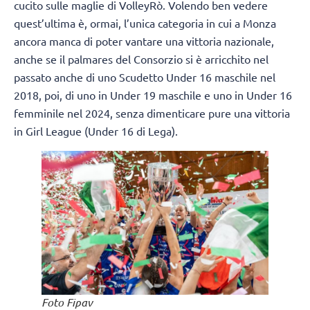
cucito sulle maglie di VolleyRò. Volendo ben vedere
quest’ultima è, ormai, l’unica categoria in cui a Monza
ancora manca di poter vantare una vittoria nazionale,
anche se il palmares del Consorzio si è arricchito nel
passato anche di uno Scudetto Under 16 maschile nel
2018, poi, di uno in Under 19 maschile e uno in Under 16
femminile nel 2024, senza dimenticare pure una vittoria
in Girl League (Under 16 di Lega).
Foto Fipav