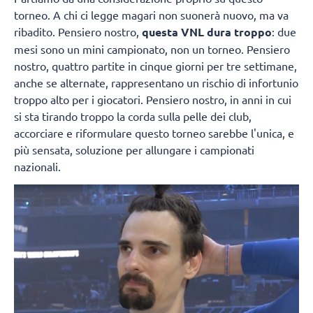
torneo. A chi ci legge magari non suonerà nuovo, ma va
ribadito. Pensiero nostro,
questa VNL dura troppo
: due
mesi sono un mini campionato, non un torneo. Pensiero
nostro, quattro partite in cinque giorni per tre settimane,
anche se alternate, rappresentano un rischio di infortunio
troppo alto per i giocatori. Pensiero nostro, in anni in cui
si sta tirando troppo la corda sulla pelle dei club,
accorciare e riformulare questo torneo sarebbe l'unica, e
più sensata, soluzione per allungare i campionati
nazionali.