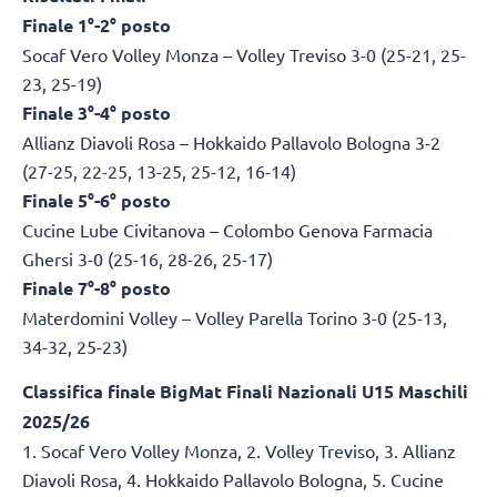
Finale 1°-2° posto
Socaf Vero Volley Monza – Volley Treviso 3-0 (25-21, 25-
23, 25-19)
Finale 3°-4° posto
Allianz Diavoli Rosa – Hokkaido Pallavolo Bologna 3-2
(27-25, 22-25, 13-25, 25-12, 16-14)
Finale 5°-6° posto
Cucine Lube Civitanova – Colombo Genova Farmacia
Ghersi 3-0 (25-16, 28-26, 25-17)
Finale 7°-8° posto
Materdomini Volley – Volley Parella Torino 3-0 (25-13,
34-32, 25-23)
Classifica finale BigMat Finali Nazionali U15 Maschili
2025/26
1. Socaf Vero Volley Monza, 2. Volley Treviso, 3. Allianz
Diavoli Rosa, 4. Hokkaido Pallavolo Bologna, 5. Cucine