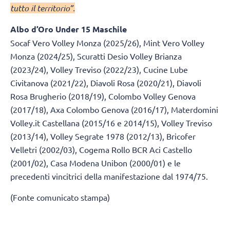
tutto il territorio”.
Albo d’Oro Under 15 Maschile
Socaf Vero Volley Monza (2025/26), Mint Vero Volley
Monza (2024/25), Scuratti Desio Volley Brianza
(2023/24), Volley Treviso (2022/23), Cucine Lube
Civitanova (2021/22), Diavoli Rosa (2020/21), Diavoli
Rosa Brugherio (2018/19), Colombo Volley Genova
(2017/18), Axa Colombo Genova (2016/17), Materdomini
Volley.it Castellana (2015/16 e 2014/15), Volley Treviso
(2013/14), Volley Segrate 1978 (2012/13), Bricofer
Velletri (2002/03), Cogema Rollo BCR Aci Castello
(2001/02), Casa Modena Unibon (2000/01) e le
precedenti vincitrici della manifestazione dal 1974/75.
(Fonte comunicato stampa)