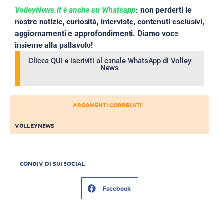
VolleyNews.it è anche su Whatsapp
: non perderti le
nostre notizie, curiosità, interviste, contenuti esclusivi,
aggiornamenti e approfondimenti. Diamo voce
insieme alla pallavolo!
Clicca QUI e iscriviti al canale WhatsApp di Volley
News
ARGOMENTI CORRELATI
VOLLEYNEWS
CONDIVIDI SUI SOCIAL
Facebook