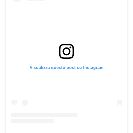
Visualizza questo post su Instagram