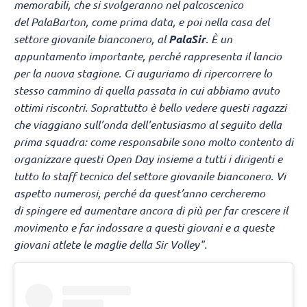
memorabili, che si svolgeranno nel palcoscenico
del PalaBarton, come prima data, e poi nella casa del
settore giovanile bianconero, al
PalaSir
. È un
appuntamento importante, perché rappresenta il lancio
per la nuova stagione. Ci auguriamo di ripercorrere lo
stesso cammino di quella passata in cui abbiamo avuto
ottimi riscontri. Soprattutto è bello vedere questi ragazzi
che viaggiano sull’onda dell’entusiasmo al seguito della
prima squadra: come responsabile sono molto contento di
organizzare questi Open Day insieme a tutti i dirigenti e
tutto lo staff tecnico del settore giovanile bianconero. Vi
aspetto numerosi, perché da quest’anno cercheremo
di spingere ed aumentare ancora di più per far crescere il
movimento e far indossare a questi giovani e a queste
giovani atlete le maglie della Sir Volley".