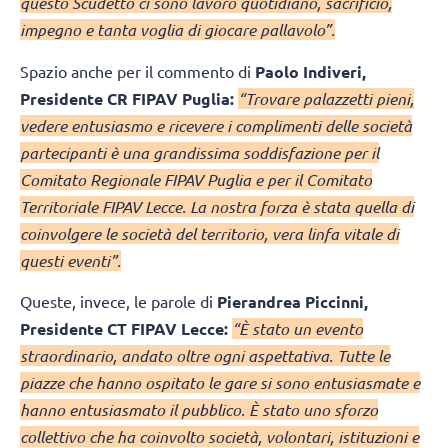
questo Scudetto ci sono lavoro quotidiano, sacrificio,
impegno e tanta voglia di giocare pallavolo”.
Spazio anche per il commento di
Paolo Indiveri,
Presidente CR FIPAV Puglia:
“Trovare palazzetti pieni,
vedere entusiasmo e ricevere i complimenti delle società
partecipanti è una grandissima soddisfazione per il
Comitato Regionale FIPAV Puglia e per il Comitato
Territoriale FIPAV Lecce. La nostra forza è stata quella di
coinvolgere le società del territorio, vera linfa vitale di
questi eventi”.
Queste, invece, le parole di
Pierandrea Piccinni,
Presidente CT FIPAV Lecce:
“È stato un evento
straordinario, andato oltre ogni aspettativa. Tutte le
piazze che hanno ospitato le gare si sono entusiasmate e
hanno entusiasmato il pubblico. È stato uno sforzo
collettivo che ha coinvolto società, volontari, istituzioni e