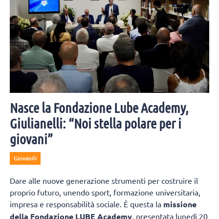
Nasce la Fondazione Lube Academy,
Giulianelli: “Noi stella polare per i
giovani”
Giovanili
Dare alle nuove generazione strumenti per costruire il
proprio futuro, unendo sport, formazione universitaria,
impresa e responsabilità sociale. È questa la
missione
della Fondazione LUBE Academy
, presentata lunedì 20