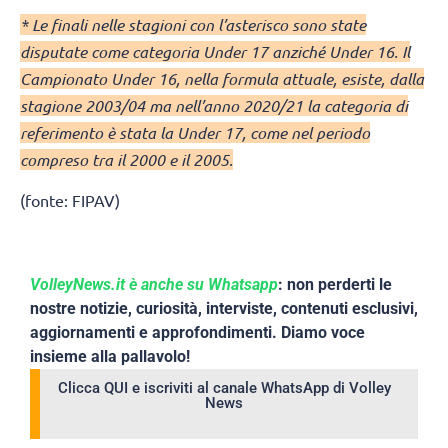
* Le finali nelle stagioni con l’asterisco sono state
disputate come categoria Under 17 anziché Under 16. Il
Campionato Under 16, nella formula attuale, esiste, dalla
stagione 2003/04 ma nell’anno 2020/21 la categoria di
referimento è stata la Under 17, come nel periodo
compreso tra il 2000 e il 2005.
(fonte: FIPAV)
VolleyNews.it è anche su Whatsapp
: non perderti le
nostre notizie, curiosità, interviste, contenuti esclusivi,
aggiornamenti e approfondimenti. Diamo voce
insieme alla pallavolo!
Clicca QUI e iscriviti al canale WhatsApp di Volley
News