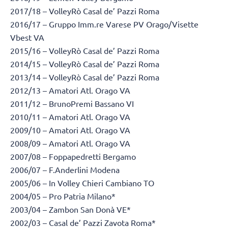
2017/18 – VolleyRò Casal de’ Pazzi Roma
2016/17 – Gruppo Imm.re Varese PV Orago/Visette
Vbest VA
2015/16 – VolleyRò Casal de’ Pazzi Roma
2014/15 – VolleyRò Casal de’ Pazzi Roma
2013/14 – VolleyRò Casal de’ Pazzi Roma
2012/13 – Amatori Atl. Orago VA
2011/12 – BrunoPremi Bassano VI
2010/11 – Amatori Atl. Orago VA
2009/10 – Amatori Atl. Orago VA
2008/09 – Amatori Atl. Orago VA
2007/08 – Foppapedretti Bergamo
2006/07 – F.Anderlini Modena
2005/06 – In Volley Chieri Cambiano TO
2004/05 – Pro Patria Milano*
2003/04 – Zambon San Donà VE*
2002/03 – Casal de’ Pazzi Zavota Roma*