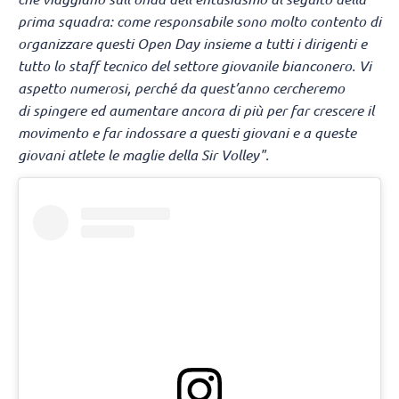
prima squadra: come responsabile sono molto contento di
organizzare questi Open Day insieme a tutti i dirigenti e
tutto lo staff tecnico del settore giovanile bianconero. Vi
aspetto numerosi, perché da quest’anno cercheremo
di spingere ed aumentare ancora di più per far crescere il
movimento e far indossare a questi giovani e a queste
giovani atlete le maglie della Sir Volley".