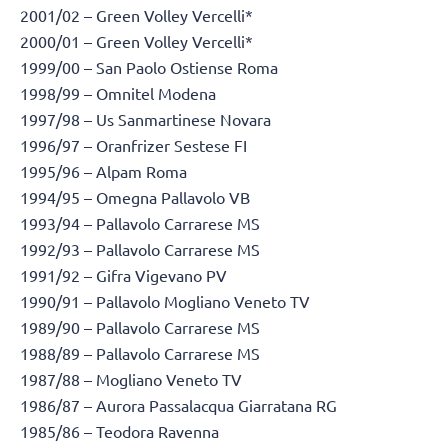
2001/02 – Green Volley Vercelli*
2000/01 – Green Volley Vercelli*
1999/00 – San Paolo Ostiense Roma
1998/99 – Omnitel Modena
1997/98 – Us Sanmartinese Novara
1996/97 – Oranfrizer Sestese FI
1995/96 – Alpam Roma
1994/95 – Omegna Pallavolo VB
1993/94 – Pallavolo Carrarese MS
1992/93 – Pallavolo Carrarese MS
1991/92 – Gifra Vigevano PV
1990/91 – Pallavolo Mogliano Veneto TV
1989/90 – Pallavolo Carrarese MS
1988/89 – Pallavolo Carrarese MS
1987/88 – Mogliano Veneto TV
1986/87 – Aurora Passalacqua Giarratana RG
1985/86 – Teodora Ravenna