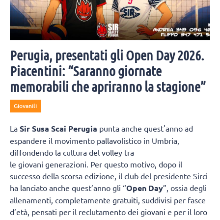
Perugia, presentati gli Open Day 2026.
Piacentini: “Saranno giornate
memorabili che apriranno la stagione”
Giovanili
La
Sir Susa Scai Perugia
punta anche quest'anno ad
espandere il movimento pallavolistico in Umbria,
diffondendo la cultura del volley tra
le giovani generazioni. Per questo motivo, dopo il
successo della scorsa edizione, il club del presidente Sirci
ha lanciato anche quest’anno gli “
Open Day
”, ossia degli
allenamenti, completamente gratuiti, suddivisi per fasce
d’età, pensati per il reclutamento dei giovani e per il loro