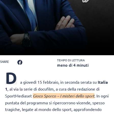
TEMPO DI LETTURA
SHARE
meno di 4 minuti
D
a giovedì 15 febbraio, in seconda serata su
Italia
1
, al via la serie di docufilm, a cura della redazione di
SportMediaset
Gioco Sporco – I misteri dello sport
. In ogni
puntata del programma si ripercorrono vicende, spesso
tragiche, legate al mondo dello sport, approfondendo