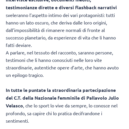
testimonianze dirette e diversi flashback narrativi
sveleranno l’aspetto intimo dei vari protagonisti: tutti
hanno un lato oscuro, che deriva dalle loro origini,
dall’impossibilità di rimanere normali di fronte al
successo planetario, da esperienze di vita che li hanno
fatti deviare.
A parlare, nel tessuto del racconto, saranno persone,
testimoni che li hanno conosciuti nelle loro vite
straordinarie, autentiche opere d’arte, che hanno avuto
un epilogo tragico.
In tutte le puntate la straordinaria partecipazione
del C.T. della Nazionale femminile di Pallavolo Julio
Velasco
, che lo sport lo vive da sempre, lo conosce nel
profondo, sa capire chi lo pratica decifrandone i
sentimenti.