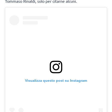
Tommaso Rinaldi, solo per citarne alcuni.
Visualizza questo post su Instagram