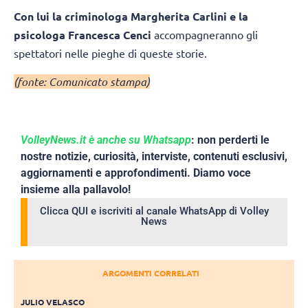
Con lui la criminologa Margherita Carlini e la
psicologa Francesca Cenci
accompagneranno gli
spettatori nelle pieghe di queste storie.
(fonte: Comunicato stampa)
VolleyNews.it è anche su Whatsapp
: non perderti le
nostre notizie, curiosità, interviste, contenuti esclusivi,
aggiornamenti e approfondimenti. Diamo voce
insieme alla pallavolo!
Clicca QUI e iscriviti al canale WhatsApp di Volley
News
ARGOMENTI CORRELATI
JULIO VELASCO