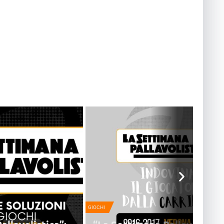
GIOCHI