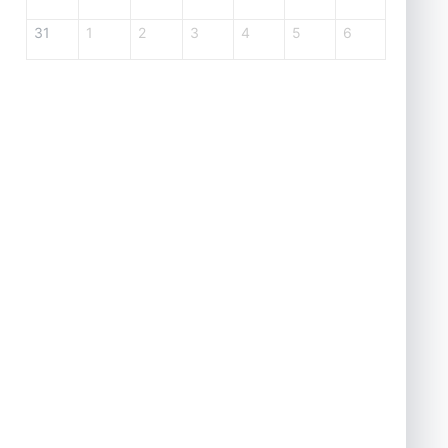
31
1
2
3
4
5
6