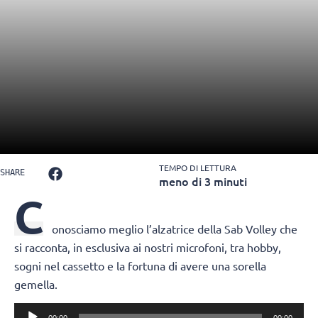
TEMPO DI LETTURA
SHARE
meno di 3 minuti
C
onosciamo meglio l’alzatrice della Sab Volley che
si racconta, in esclusiva ai nostri microfoni, tra hobby,
sogni nel cassetto e la fortuna di avere una sorella
gemella.
Audio